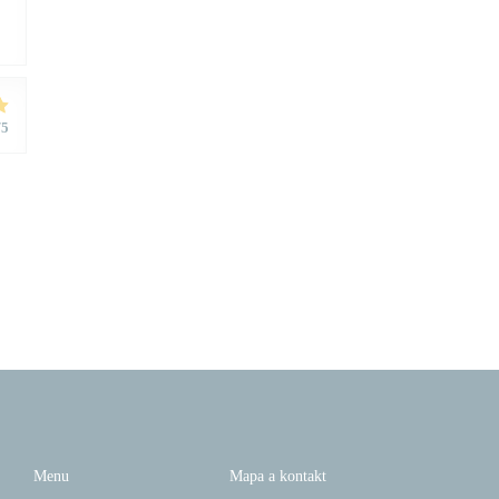
/5
Menu
Mapa a kontakt