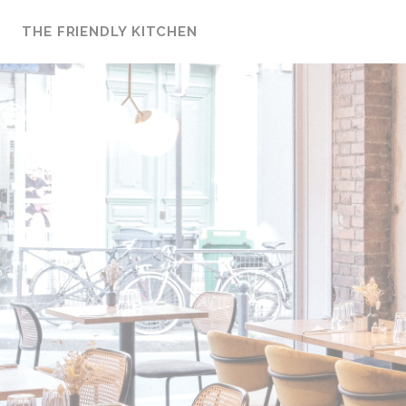
Panel pro správu cookies
THE FRIENDLY KITCHEN