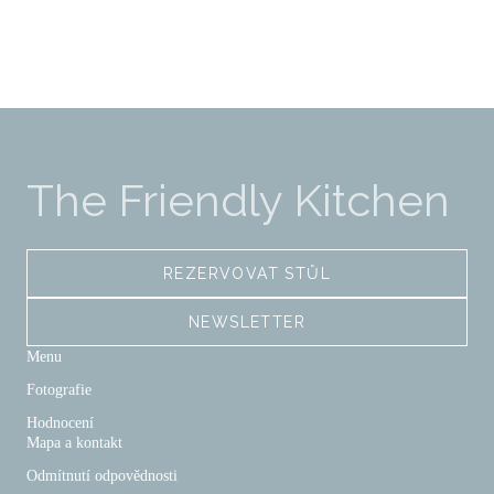
The Friendly Kitchen
REZERVOVAT STŮL
NEWSLETTER
Menu
Fotografie
Hodnocení
Mapa a kontakt
Odmítnutí odpovědnosti