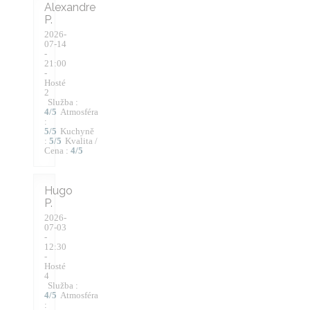
Alexandre
P
2026-
07-14
-
21:00
-
Hosté
2
Služba
:
4
/5
Atmosféra
:
5
/5
Kuchyně
:
5
/5
Kvalita /
Cena
:
4
/5
Hugo
P
2026-
07-03
-
12:30
-
Hosté
4
Služba
:
4
/5
Atmosféra
: