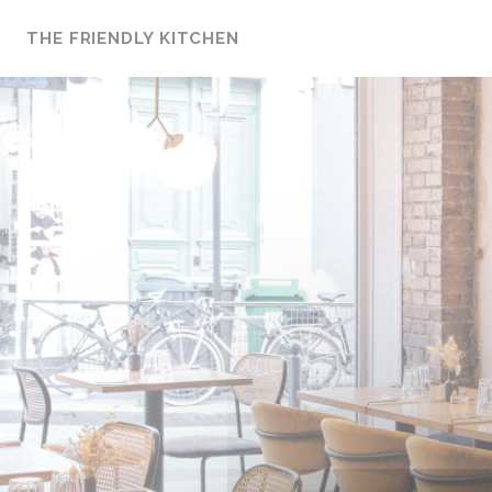
Panel pro správu cookies
THE FRIENDLY KITCHEN