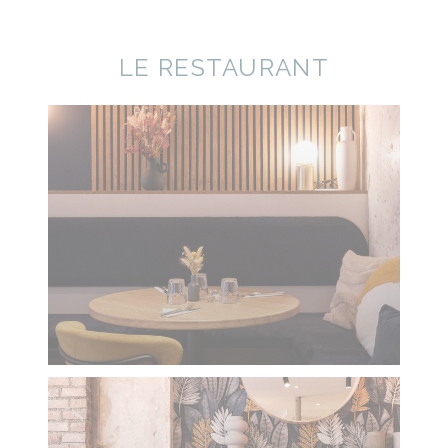
LE RESTAURANT