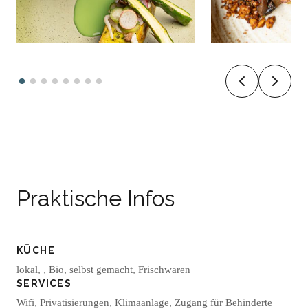
Praktische Infos
KÜCHE
lokal, , Bio, selbst gemacht, Frischwaren
SERVICES
Wifi, Privatisierungen, Klimaanlage, Zugang für Behinderte