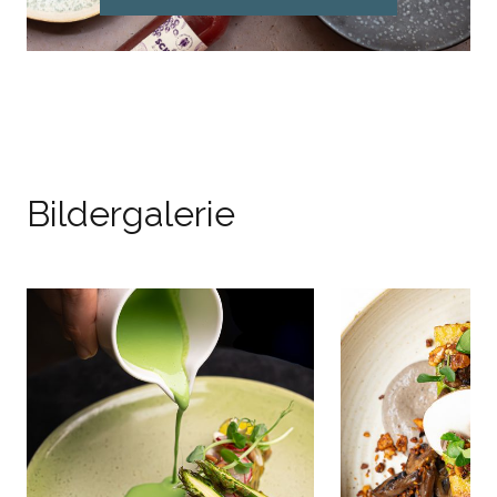
The Friendly Kitchen
Bildergalerie