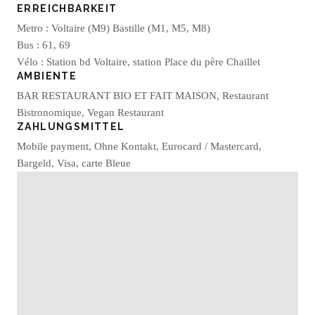
ERREICHBARKEIT
Metro : Voltaire (M9) Bastille (M1, M5, M8)
Bus : 61, 69
Vélo : Station bd Voltaire, station Place du père Chaillet
AMBIENTE
BAR RESTAURANT BIO ET FAIT MAISON, Restaurant
Bistronomique, Vegan Restaurant
ZAHLUNGSMITTEL
Mobile payment, Ohne Kontakt, Eurocard / Mastercard,
Bargeld, Visa, carte Bleue