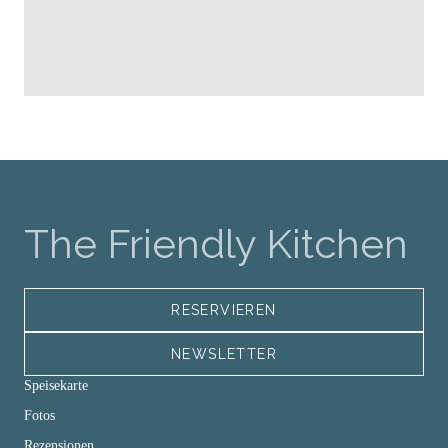
The Friendly Kitchen
RESERVIEREN
NEWSLETTER
Speisekarte
Fotos
Rezensionen