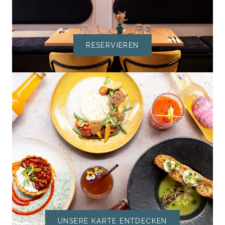
RESERVIEREN
UNSERE KARTE ENTDECKEN