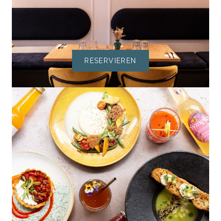
RESERVIEREN