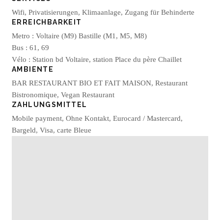
Wifi, Privatisierungen, Klimaanlage, Zugang für Behinderte
ERREICHBARKEIT
Metro : Voltaire (M9) Bastille (M1, M5, M8)
Bus : 61, 69
Vélo : Station bd Voltaire, station Place du père Chaillet
AMBIENTE
BAR RESTAURANT BIO ET FAIT MAISON, Restaurant
Bistronomique, Vegan Restaurant
ZAHLUNGSMITTEL
Mobile payment, Ohne Kontakt, Eurocard / Mastercard,
Bargeld, Visa, carte Bleue