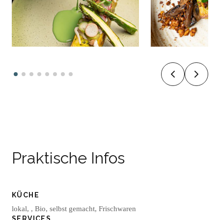
Praktische Infos
KÜCHE
lokal, , Bio, selbst gemacht, Frischwaren
SERVICES