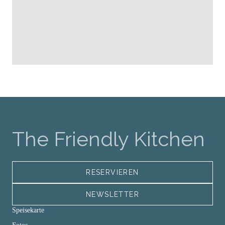
The Friendly Kitchen
RESERVIEREN
NEWSLETTER
Speisekarte