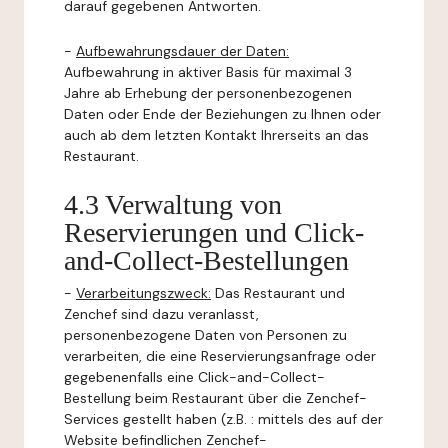
darauf gegebenen Antworten.
-
Aufbewahrungsdauer der Daten:
Aufbewahrung in aktiver Basis für maximal 3
Jahre ab Erhebung der personenbezogenen
Daten oder Ende der Beziehungen zu Ihnen oder
auch ab dem letzten Kontakt Ihrerseits an das
Restaurant.
4.3 Verwaltung von
Reservierungen und Click-
and-Collect-Bestellungen
-
Verarbeitungszweck:
Das Restaurant und
Zenchef sind dazu veranlasst,
personenbezogene Daten von Personen zu
verarbeiten, die eine Reservierungsanfrage oder
gegebenenfalls eine Click-and-Collect-
Bestellung beim Restaurant über die Zenchef-
Services gestellt haben (z.B. : mittels des auf der
Website befindlichen Zenchef-