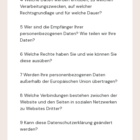
Verarbeitungszwecken, auf welcher
Rechtsgrundlage und für welche Dauer?
5 Wer sind die Empfänger Ihrer
personenbezogenen Daten? Wie teilen wir Ihre
Daten?
6 Welche Rechte haben Sie und wie können Sie
diese ausüben?
7 Werden Ihre personenbezogenen Daten
außerhalb der Europäischen Union übertragen?
8 Welche Verbindungen bestehen zwischen der
Website und den Seiten in sozialen Netzwerken
zu Websites Dritter?
9 Kann diese Datenschutzerklärung geändert
werden?