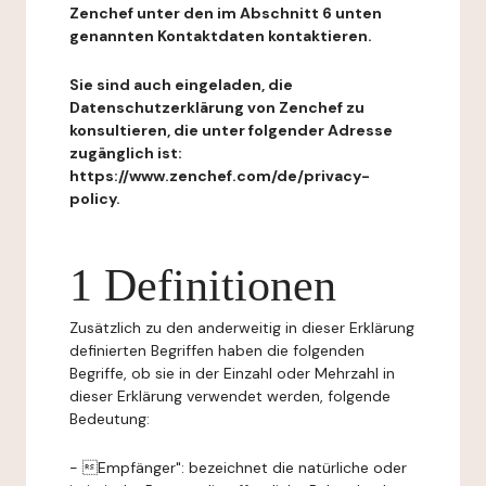
Zenchef unter den im Abschnitt 6 unten
genannten Kontaktdaten kontaktieren.
Sie sind auch eingeladen, die
Datenschutzerklärung von Zenchef zu
konsultieren, die unter folgender Adresse
zugänglich ist:
https://www.zenchef.com/de/privacy-
policy.
1 Definitionen
Zusätzlich zu den anderweitig in dieser Erklärung
definierten Begriffen haben die folgenden
Begriffe, ob sie in der Einzahl oder Mehrzahl in
dieser Erklärung verwendet werden, folgende
Bedeutung:
- Empfänger": bezeichnet die natürliche oder