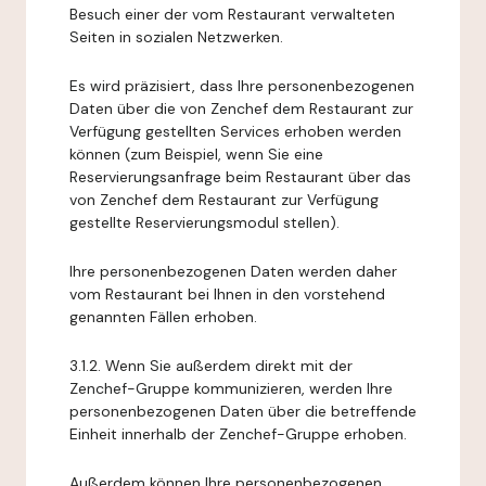
Besuch einer der vom Restaurant verwalteten
Seiten in sozialen Netzwerken.
Es wird präzisiert, dass Ihre personenbezogenen
Daten über die von Zenchef dem Restaurant zur
Verfügung gestellten Services erhoben werden
können (zum Beispiel, wenn Sie eine
Reservierungsanfrage beim Restaurant über das
von Zenchef dem Restaurant zur Verfügung
gestellte Reservierungsmodul stellen).
Ihre personenbezogenen Daten werden daher
vom Restaurant bei Ihnen in den vorstehend
genannten Fällen erhoben.
3.1.2. Wenn Sie außerdem direkt mit der
Zenchef-Gruppe kommunizieren, werden Ihre
personenbezogenen Daten über die betreffende
Einheit innerhalb der Zenchef-Gruppe erhoben.
Außerdem können Ihre personenbezogenen