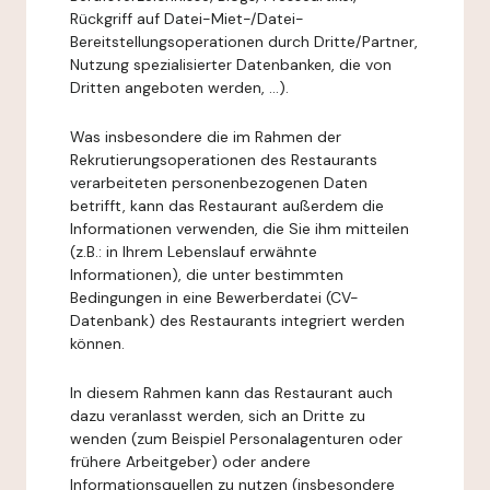
Rückgriff auf Datei-Miet-/Datei-
Bereitstellungsoperationen durch Dritte/Partner,
Nutzung spezialisierter Datenbanken, die von
Dritten angeboten werden, ...).
Was insbesondere die im Rahmen der
Rekrutierungsoperationen des Restaurants
verarbeiteten personenbezogenen Daten
betrifft, kann das Restaurant außerdem die
Informationen verwenden, die Sie ihm mitteilen
(z.B.: in Ihrem Lebenslauf erwähnte
Informationen), die unter bestimmten
Bedingungen in eine Bewerberdatei (CV-
Datenbank) des Restaurants integriert werden
können.
In diesem Rahmen kann das Restaurant auch
dazu veranlasst werden, sich an Dritte zu
wenden (zum Beispiel Personalagenturen oder
frühere Arbeitgeber) oder andere
Informationsquellen zu nutzen (insbesondere