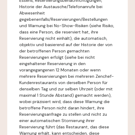
Essens, Reservierungsbenachrichtigungen,
Historie der Austausche/Telefonanrufe bei
Abwesenheit
gegebenenfalls/Reservierungen/Bestellungen
und Warnung bei No-Show-Risiken (siehe Risiko,
dass eine Person, die reserviert hat, ihre
Reservierung nicht einhält), die automatisch,
objektiv und basierend auf der Historie der von
der betroffenen Person gemachten
Reservierungen erfolgt (siehe bei nicht
eingehaltener Reservierung in den
vorangegangenen 12 Monaten oder wenn
mehrere Reservierungen bei mehreren Zenchef-
Kundenrestaurants von derselben Person für
denselben Tag und zur selben Uhrzeit (oder mit
maximal 1 Stunde Abstand) gemacht werden),
wobei präzisiert wird, dass diese Warnung die
betroffene Person nicht daran hindert, ihre
Reservierungsanfrage zu stellen und nicht zu
einer automatischen Stornierung ihrer
Reservierung führt (das Restaurant, das diese
Warnung erhält, kann entscheiden, diese