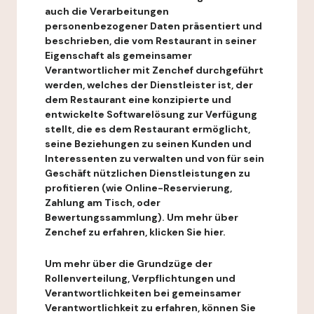
auch die Verarbeitungen
personenbezogener Daten präsentiert und
beschrieben, die vom Restaurant in seiner
Eigenschaft als gemeinsamer
Verantwortlicher mit Zenchef durchgeführt
werden, welches der Dienstleister ist, der
dem Restaurant eine konzipierte und
entwickelte Softwarelösung zur Verfügung
stellt, die es dem Restaurant ermöglicht,
seine Beziehungen zu seinen Kunden und
Interessenten zu verwalten und von für sein
Geschäft nützlichen Dienstleistungen zu
profitieren (wie Online-Reservierung,
Zahlung am Tisch, oder
Bewertungssammlung). Um mehr über
Zenchef zu erfahren, klicken Sie hier.
Um mehr über die Grundzüge der
Rollenverteilung, Verpflichtungen und
Verantwortlichkeiten bei gemeinsamer
Verantwortlichkeit zu erfahren, können Sie