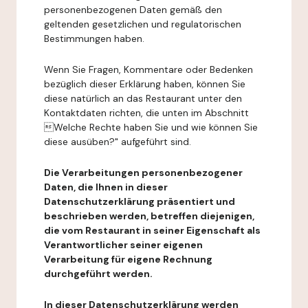
personenbezogenen Daten gemäß den
geltenden gesetzlichen und regulatorischen
Bestimmungen haben.
Wenn Sie Fragen, Kommentare oder Bedenken
bezüglich dieser Erklärung haben, können Sie
diese natürlich an das Restaurant unter den
Kontaktdaten richten, die unten im Abschnitt
Welche Rechte haben Sie und wie können Sie
diese ausüben?" aufgeführt sind.
Die Verarbeitungen personenbezogener
Daten, die Ihnen in dieser
Datenschutzerklärung präsentiert und
beschrieben werden, betreffen diejenigen,
die vom Restaurant in seiner Eigenschaft als
Verantwortlicher seiner eigenen
Verarbeitung für eigene Rechnung
durchgeführt werden.
In dieser Datenschutzerklärung werden