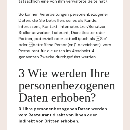
tatsächlich eine von ihm verwaltete Seite hat).
So können Verarbeitungen personenbezogener
Daten, die Sie betreffen, sei es als Kunde,
Interessent, Kontakt, Internetnutzer/Benutzer,
Stellenbewerber, Lieferant, Dienstleister oder
Partner, potenziell oder aktuell (auch als Sie"
oder betroffene Person(en)" bezeichnet), vom
Restaurant für die unten im Abschnitt 4
genannten Zwecke durchgeführt werden.
3 Wie werden Ihre
personenbezogenen
Daten erhoben?
3.1 Ihre personenbezogenen Daten werden
vom Restaurant direkt von Ihnen oder
indirekt von Dritten erhoben.