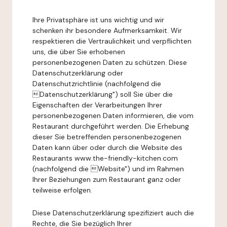
Ihre Privatsphäre ist uns wichtig und wir
schenken ihr besondere Aufmerksamkeit. Wir
respektieren die Vertraulichkeit und verpflichten
uns, die über Sie erhobenen
personenbezogenen Daten zu schützen. Diese
Datenschutzerklärung oder
Datenschutzrichtlinie (nachfolgend die
Datenschutzerklärung") soll Sie über die
Eigenschaften der Verarbeitungen Ihrer
personenbezogenen Daten informieren, die vom
Restaurant durchgeführt werden. Die Erhebung
dieser Sie betreffenden personenbezogenen
Daten kann über oder durch die Website des
Restaurants www.the-friendly-kitchen.com
(nachfolgend die Website") und im Rahmen
Ihrer Beziehungen zum Restaurant ganz oder
teilweise erfolgen.
Diese Datenschutzerklärung spezifiziert auch die
Rechte, die Sie bezüglich Ihrer