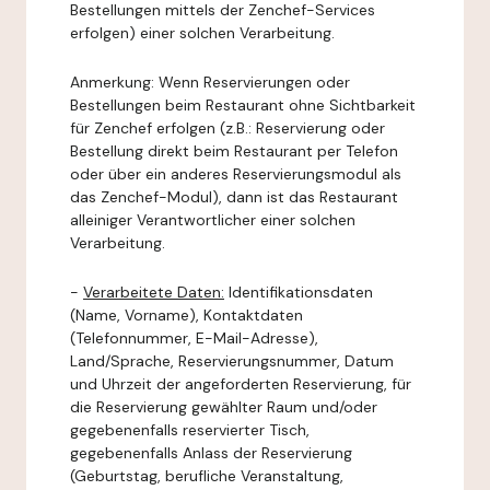
Bestellungen mittels der Zenchef-Services
erfolgen) einer solchen Verarbeitung.
Anmerkung: Wenn Reservierungen oder
Bestellungen beim Restaurant ohne Sichtbarkeit
für Zenchef erfolgen (z.B.: Reservierung oder
Bestellung direkt beim Restaurant per Telefon
oder über ein anderes Reservierungsmodul als
das Zenchef-Modul), dann ist das Restaurant
alleiniger Verantwortlicher einer solchen
Verarbeitung.
-
Verarbeitete Daten:
Identifikationsdaten
(Name, Vorname), Kontaktdaten
(Telefonnummer, E-Mail-Adresse),
Land/Sprache, Reservierungsnummer, Datum
und Uhrzeit der angeforderten Reservierung, für
die Reservierung gewählter Raum und/oder
gegebenenfalls reservierter Tisch,
gegebenenfalls Anlass der Reservierung
(Geburtstag, berufliche Veranstaltung,