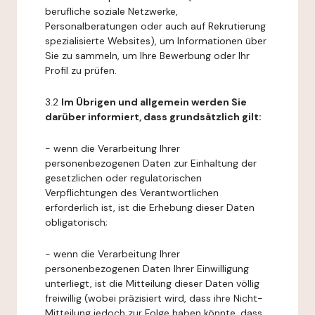
berufliche soziale Netzwerke,
Personalberatungen oder auch auf Rekrutierung
spezialisierte Websites), um Informationen über
Sie zu sammeln, um Ihre Bewerbung oder Ihr
Profil zu prüfen.
3.2
Im Übrigen und allgemein werden Sie
darüber informiert, dass grundsätzlich gilt:
- wenn die Verarbeitung Ihrer
personenbezogenen Daten zur Einhaltung der
gesetzlichen oder regulatorischen
Verpflichtungen des Verantwortlichen
erforderlich ist, ist die Erhebung dieser Daten
obligatorisch;
- wenn die Verarbeitung Ihrer
personenbezogenen Daten Ihrer Einwilligung
unterliegt, ist die Mitteilung dieser Daten völlig
freiwillig (wobei präzisiert wird, dass ihre Nicht-
Mitteilung jedoch zur Folge haben könnte, dass