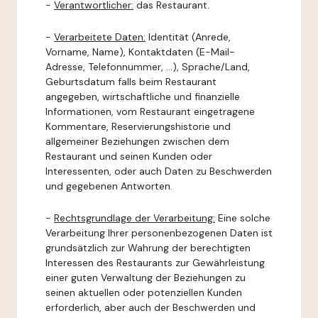
-
Verantwortlicher:
das Restaurant.
-
Verarbeitete Daten:
Identität (Anrede,
Vorname, Name), Kontaktdaten (E-Mail-
Adresse, Telefonnummer, ...), Sprache/Land,
Geburtsdatum falls beim Restaurant
angegeben, wirtschaftliche und finanzielle
Informationen, vom Restaurant eingetragene
Kommentare, Reservierungshistorie und
allgemeiner Beziehungen zwischen dem
Restaurant und seinen Kunden oder
Interessenten, oder auch Daten zu Beschwerden
und gegebenen Antworten.
-
Rechtsgrundlage der Verarbeitung:
Eine solche
Verarbeitung Ihrer personenbezogenen Daten ist
grundsätzlich zur Wahrung der berechtigten
Interessen des Restaurants zur Gewährleistung
einer guten Verwaltung der Beziehungen zu
seinen aktuellen oder potenziellen Kunden
erforderlich, aber auch der Beschwerden und