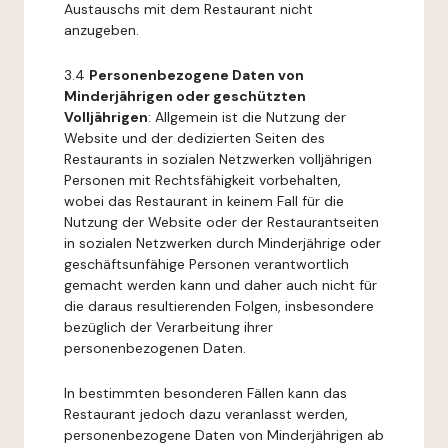
Austauschs mit dem Restaurant nicht
anzugeben.
3.4
Personenbezogene Daten von
Minderjährigen oder geschützten
Volljährigen
: Allgemein ist die Nutzung der
Website und der dedizierten Seiten des
Restaurants in sozialen Netzwerken volljährigen
Personen mit Rechtsfähigkeit vorbehalten,
wobei das Restaurant in keinem Fall für die
Nutzung der Website oder der Restaurantseiten
in sozialen Netzwerken durch Minderjährige oder
geschäftsunfähige Personen verantwortlich
gemacht werden kann und daher auch nicht für
die daraus resultierenden Folgen, insbesondere
bezüglich der Verarbeitung ihrer
personenbezogenen Daten.
In bestimmten besonderen Fällen kann das
Restaurant jedoch dazu veranlasst werden,
personenbezogene Daten von Minderjährigen ab