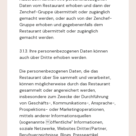
Daten vom Restaurant erhoben und dann der
Zenchef-Gruppe übermittelt oder zugänglich
gemacht werden, oder auch von der Zenchef-
Gruppe erhoben und gegebenenfalls dem
Restaurant übermittelt oder zugänglich
gemacht werden.
3.1.3. Ihre personenbezogenen Daten können
auch über Dritte erhoben werden.
Die personenbezogenen Daten, die das
Restaurant über Sie sammelt und verarbeitet,
können möglicherweise durch das Restaurant
gesammelt oder angereichert werden,
insbesondere zum Zwecke der Durchführung
von Geschäfts-, Kommunikations-, Ansprache-,
Prospektions- oder Marketingoperationen,
mittels anderer Informationsquellen
(sogenannte öffentliche" Informationen,
soziale Netzwerke, Websites Dritter/Partner,
Berufsverzeichnisse, Blogs, Presseartikel,