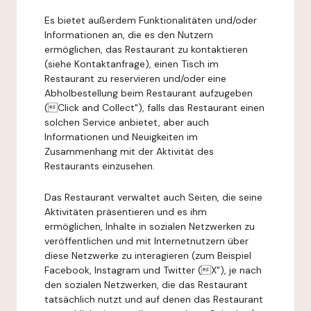
Es bietet außerdem Funktionalitäten und/oder
Informationen an, die es den Nutzern
ermöglichen, das Restaurant zu kontaktieren
(siehe Kontaktanfrage), einen Tisch im
Restaurant zu reservieren und/oder eine
Abholbestellung beim Restaurant aufzugeben
(Click and Collect"), falls das Restaurant einen
solchen Service anbietet, aber auch
Informationen und Neuigkeiten im
Zusammenhang mit der Aktivität des
Restaurants einzusehen.
Das Restaurant verwaltet auch Seiten, die seine
Aktivitäten präsentieren und es ihm
ermöglichen, Inhalte in sozialen Netzwerken zu
veröffentlichen und mit Internetnutzern über
diese Netzwerke zu interagieren (zum Beispiel
Facebook, Instagram und Twitter (X"), je nach
den sozialen Netzwerken, die das Restaurant
tatsächlich nutzt und auf denen das Restaurant