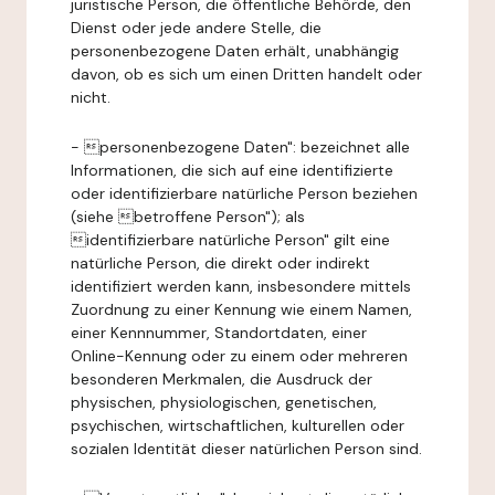
juristische Person, die öffentliche Behörde, den
Dienst oder jede andere Stelle, die
personenbezogene Daten erhält, unabhängig
davon, ob es sich um einen Dritten handelt oder
nicht.
- personenbezogene Daten": bezeichnet alle
Informationen, die sich auf eine identifizierte
oder identifizierbare natürliche Person beziehen
(siehe betroffene Person"); als
identifizierbare natürliche Person" gilt eine
natürliche Person, die direkt oder indirekt
identifiziert werden kann, insbesondere mittels
Zuordnung zu einer Kennung wie einem Namen,
einer Kennnummer, Standortdaten, einer
Online-Kennung oder zu einem oder mehreren
besonderen Merkmalen, die Ausdruck der
physischen, physiologischen, genetischen,
psychischen, wirtschaftlichen, kulturellen oder
sozialen Identität dieser natürlichen Person sind.