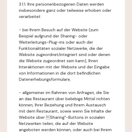
3.1.1. Ihre personenbezogenen Daten werden
insbesondere ganz oder teilweise erhoben oder
verarbeitet:
- bei Ihrem Besuch auf der Website (zum
Beispiel aufgrund der Sharing- oder
Weiterleitungs-Plug-ins oder auch der
Funktionalitäten sozialer Netzwerke, die der
Website zugeordnet/integriert sind oder denen
die Website zugeordnet sein kann), Ihren
Interaktionen mit der Website und der Eingabe
von Informationen in die dort befindlichen
Datenerhebungsformulare,
- allgemeiner im Rahmen von Anfragen, die Sie
an das Restaurant über beliebige Mittel richten
können, Ihrer Beziehung und Ihrem Austausch
mit dem Restaurant, sowie wenn Sie Inhalte der
Website über Sharing"-Buttons in sozialen
Netzwerken teilen, die auf der Website
angeboten werden können, oder auch bei Ihrem