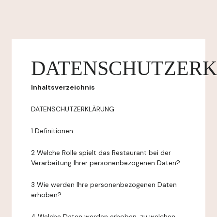
DATENSCHUTZER
Inhaltsverzeichnis
DATENSCHUTZERKLÄRUNG
1 Definitionen
2 Welche Rolle spielt das Restaurant bei der
Verarbeitung Ihrer personenbezogenen Daten?
3 Wie werden Ihre personenbezogenen Daten
erhoben?
4 Welche Daten werden erhoben, zu welchen