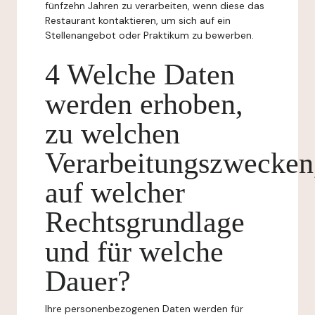
fünfzehn Jahren zu verarbeiten, wenn diese das
Restaurant kontaktieren, um sich auf ein
Stellenangebot oder Praktikum zu bewerben.
4 Welche Daten
werden erhoben,
zu welchen
Verarbeitungszwecken
auf welcher
Rechtsgrundlage
und für welche
Dauer?
Ihre personenbezogenen Daten werden für