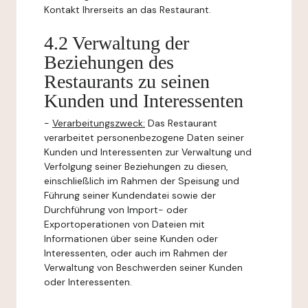
Kontakt Ihrerseits an das Restaurant.
4.2 Verwaltung der
Beziehungen des
Restaurants zu seinen
Kunden und Interessenten
-
Verarbeitungszweck:
Das Restaurant
verarbeitet personenbezogene Daten seiner
Kunden und Interessenten zur Verwaltung und
Verfolgung seiner Beziehungen zu diesen,
einschließlich im Rahmen der Speisung und
Führung seiner Kundendatei sowie der
Durchführung von Import- oder
Exportoperationen von Dateien mit
Informationen über seine Kunden oder
Interessenten, oder auch im Rahmen der
Verwaltung von Beschwerden seiner Kunden
oder Interessenten.