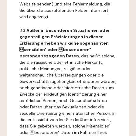
Website senden) und eine Fehlermeldung, die
Sie über die auszufüllenden Felder informiert,
wird angezeigt.
3.3
Außer in besonderen Situationen oder
gegenteiligen Präzisierungen in dieser
Erklärung erheben wir keine sogenannten
sensiblen" oder besonderen"
personenbezogenen Daten
, das heißt solche,
die die rassische oder ethnische Herkunft,
politische Meinungen, religiöse oder
weltanschauliche Überzeugungen oder die
Gewerkschaftszugehörigkeit offenbaren würden,
noch genetische oder biometrische Daten zum
Zwecke der eindeutigen Identifizierung einer
natürlichen Person, noch Gesundheitsdaten
oder Daten über das Sexualleben oder die
sexuelle Orientierung einer natürlichen Person. In
dieser Hinsicht werden Sie darüber informiert,
dass Sie gebeten werden, solche sensiblen"
oder besonderen" Daten im Rahmen Ihres