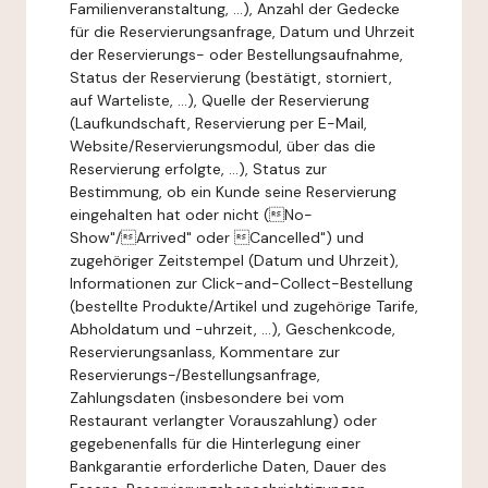
Familienveranstaltung, ...), Anzahl der Gedecke
für die Reservierungsanfrage, Datum und Uhrzeit
der Reservierungs- oder Bestellungsaufnahme,
Status der Reservierung (bestätigt, storniert,
auf Warteliste, ...), Quelle der Reservierung
(Laufkundschaft, Reservierung per E-Mail,
Website/Reservierungsmodul, über das die
Reservierung erfolgte, ...), Status zur
Bestimmung, ob ein Kunde seine Reservierung
eingehalten hat oder nicht (No-
Show"/Arrived" oder Cancelled") und
zugehöriger Zeitstempel (Datum und Uhrzeit),
Informationen zur Click-and-Collect-Bestellung
(bestellte Produkte/Artikel und zugehörige Tarife,
Abholdatum und -uhrzeit, ...), Geschenkcode,
Reservierungsanlass, Kommentare zur
Reservierungs-/Bestellungsanfrage,
Zahlungsdaten (insbesondere bei vom
Restaurant verlangter Vorauszahlung) oder
gegebenenfalls für die Hinterlegung einer
Bankgarantie erforderliche Daten, Dauer des