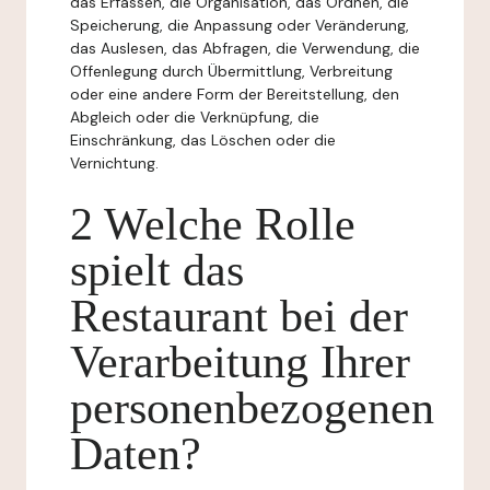
das Erfassen, die Organisation, das Ordnen, die
Speicherung, die Anpassung oder Veränderung,
das Auslesen, das Abfragen, die Verwendung, die
Offenlegung durch Übermittlung, Verbreitung
oder eine andere Form der Bereitstellung, den
Abgleich oder die Verknüpfung, die
Einschränkung, das Löschen oder die
Vernichtung.
2 Welche Rolle
spielt das
Restaurant bei der
Verarbeitung Ihrer
personenbezogenen
Daten?