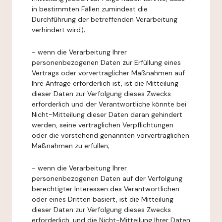
in bestimmten Fällen zumindest die
Durchführung der betreffenden Verarbeitung
verhindert wird);
- wenn die Verarbeitung Ihrer
personenbezogenen Daten zur Erfüllung eines
Vertrags oder vorvertraglicher Maßnahmen auf
Ihre Anfrage erforderlich ist, ist die Mitteilung
dieser Daten zur Verfolgung dieses Zwecks
erforderlich und der Verantwortliche könnte bei
Nicht-Mitteilung dieser Daten daran gehindert
werden, seine vertraglichen Verpflichtungen
oder die vorstehend genannten vorvertraglichen
Maßnahmen zu erfüllen;
- wenn die Verarbeitung Ihrer
personenbezogenen Daten auf der Verfolgung
berechtigter Interessen des Verantwortlichen
oder eines Dritten basiert, ist die Mitteilung
dieser Daten zur Verfolgung dieses Zwecks
erforderlich, und die Nicht-Mitteilung Ihrer Daten