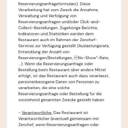
Reservierungsanfrageformulars). Diese
Verarbeitung hat zum Zweck die Annahme,
Verwaltung und Verfolgung von
Reservierungsanfragen und/oder Click-and-
Collect-Bestellungen. Zugehörige Berichte,
Indikatoren und Statistiken werden dem
Restaurant auch im Rahmen der Zenchef-
Services zur Verfügung gestellt (Auslastungsrate,
Entwicklung der Anzahl von
Reservierungen/Bestellungen, No-Show"-Rate,
...). Wenn die Reservierungsanfrage oder
Bestellung beim Restaurant über andere Mittel
erfolgt, ist das Restaurant auch dazu veranlasst,
personenbezogene Daten von Personen zu
verarbeiten, die eine solche
Reservierungsanfrage oder Bestellung für die
vorstehend genannten Zwecke gestellt haben.
-
Verantwortliche:
Das Restaurant ist
Verantwortlicher (eventuell gemeinsam mit
Zenchef, wenn Reservierungsanfragen oder