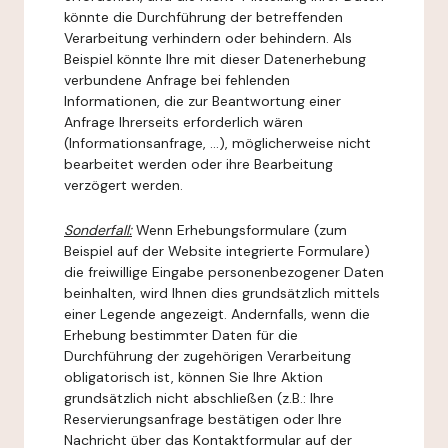
könnte die Durchführung der betreffenden
Verarbeitung verhindern oder behindern. Als
Beispiel könnte Ihre mit dieser Datenerhebung
verbundene Anfrage bei fehlenden
Informationen, die zur Beantwortung einer
Anfrage Ihrerseits erforderlich wären
(Informationsanfrage, ...), möglicherweise nicht
bearbeitet werden oder ihre Bearbeitung
verzögert werden.
Sonderfall:
Wenn Erhebungsformulare (zum
Beispiel auf der Website integrierte Formulare)
die freiwillige Eingabe personenbezogener Daten
beinhalten, wird Ihnen dies grundsätzlich mittels
einer Legende angezeigt. Andernfalls, wenn die
Erhebung bestimmter Daten für die
Durchführung der zugehörigen Verarbeitung
obligatorisch ist, können Sie Ihre Aktion
grundsätzlich nicht abschließen (z.B.: Ihre
Reservierungsanfrage bestätigen oder Ihre
Nachricht über das Kontaktformular auf der