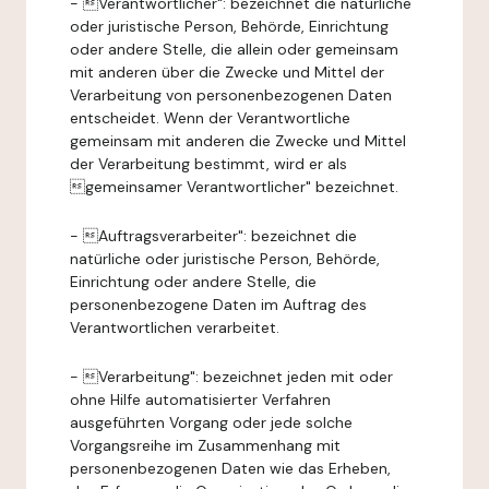
- Verantwortlicher": bezeichnet die natürliche
oder juristische Person, Behörde, Einrichtung
oder andere Stelle, die allein oder gemeinsam
mit anderen über die Zwecke und Mittel der
Verarbeitung von personenbezogenen Daten
entscheidet. Wenn der Verantwortliche
gemeinsam mit anderen die Zwecke und Mittel
der Verarbeitung bestimmt, wird er als
gemeinsamer Verantwortlicher" bezeichnet.
- Auftragsverarbeiter": bezeichnet die
natürliche oder juristische Person, Behörde,
Einrichtung oder andere Stelle, die
personenbezogene Daten im Auftrag des
Verantwortlichen verarbeitet.
- Verarbeitung": bezeichnet jeden mit oder
ohne Hilfe automatisierter Verfahren
ausgeführten Vorgang oder jede solche
Vorgangsreihe im Zusammenhang mit
personenbezogenen Daten wie das Erheben,