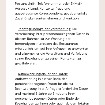
Postanschrift, Telefonnummer oder E-Mail-
Adresse), Land, Kontaktanfrage und
ausgetauschte Korrespondenz, gegebenenfalls
Zugehörigkeitsunternehmen und Funktion.
-
Rechtsgrundlage der Verarbeitung:
Die
Verarbeitung Ihrer personenbezogenen Daten in
diesem Rahmen ist zur Wahrung der
berechtigten Interessen des Restaurants
erforderlich, um auf Ihre Anfragen zu antworten
und allgemeiner die Verwaltung und Verfolgung
seiner Beziehungen zu seinen Kontakten zu
gewährleisten.
-
Aufbewahrungsdauer der Daten:
Aufbewahrung in aktiver Basis der
personenbezogenen Daten für die zur
Beantwortung Ihrer Anfrage erforderliche Dauer
und maximal 3 Jahre ab Erhebung Ihrer
personenbezogenen Daten oder Ende der
Beziehungen zu Ihnen oder auch ab dem letzten