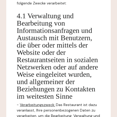
folgende Zwecke verarbeitet:
4.1 Verwaltung und
Bearbeitung von
Informationsanfragen und
Austausch mit Benutzern,
die über oder mittels der
Website oder der
Restaurantseiten in sozialen
Netzwerken oder auf andere
Weise eingeleitet wurden,
und allgemeiner der
Beziehungen zu Kontakten
im weitesten Sinne
-
Verarbeitungszweck:
Das Restaurant ist dazu
veranlasst, Ihre personenbezogenen Daten zu
verarbeiten, um die Bearbeitung, Verwaltung und