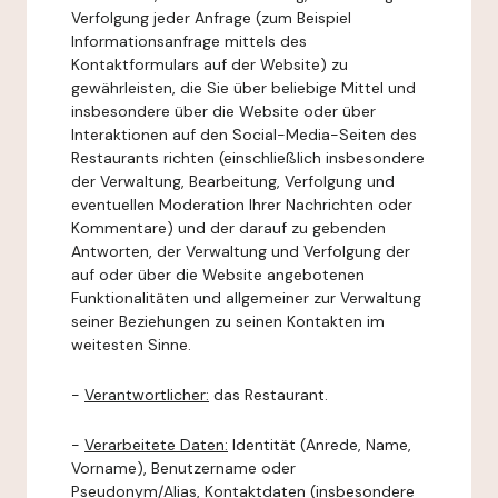
Verfolgung jeder Anfrage (zum Beispiel
Informationsanfrage mittels des
Kontaktformulars auf der Website) zu
gewährleisten, die Sie über beliebige Mittel und
insbesondere über die Website oder über
Interaktionen auf den Social-Media-Seiten des
Restaurants richten (einschließlich insbesondere
der Verwaltung, Bearbeitung, Verfolgung und
eventuellen Moderation Ihrer Nachrichten oder
Kommentare) und der darauf zu gebenden
Antworten, der Verwaltung und Verfolgung der
auf oder über die Website angebotenen
Funktionalitäten und allgemeiner zur Verwaltung
seiner Beziehungen zu seinen Kontakten im
weitesten Sinne.
-
Verantwortlicher:
das Restaurant.
-
Verarbeitete Daten:
Identität (Anrede, Name,
Vorname), Benutzername oder
Pseudonym/Alias, Kontaktdaten (insbesondere