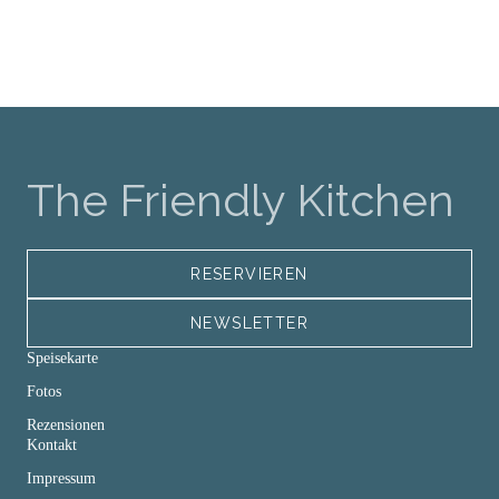
The Friendly Kitchen
RESERVIEREN
NEWSLETTER
Speisekarte
Fotos
Rezensionen
Kontakt
Impressum