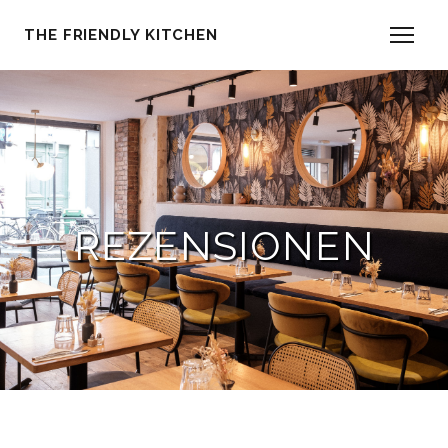
THE FRIENDLY KITCHEN
REZENSIONEN