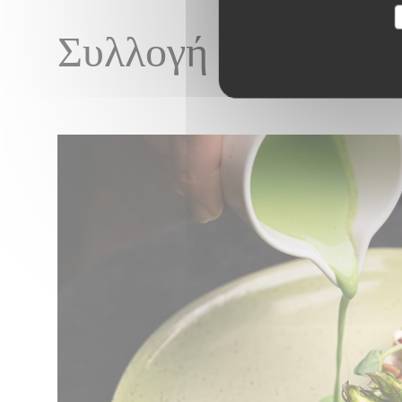
Συλλογή εικόνων