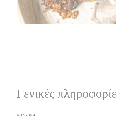
Γενικές πληροφορί
ΚΟΥΖΊΝΑ