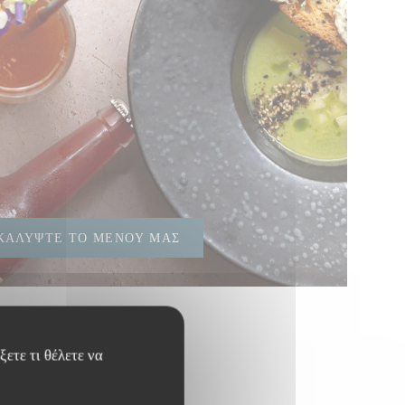
ΚΑΛΎΨΤΕ ΤΟ ΜΕΝΟΎ ΜΑΣ
ετε τι θέλετε να