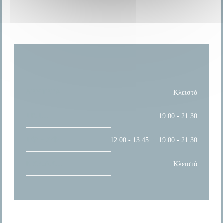
ΏΡΕΣ ΛΕΙΤΟΥΡΓΊΑΣ
ΔΕΥΤΈΡΑ
Κλειστό
ΤΡΊΤΗ
19:00 - 21:30
Τ�
-
Σ�
12:00 - 13:45
19:00 - 21:30
•
ΚΥΡΙΑΚΉ
Κλειστό