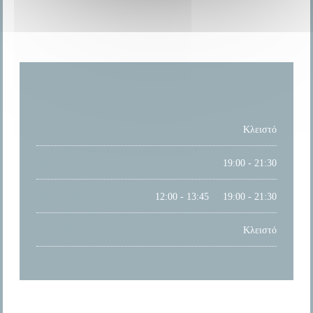
ΏΡΕΣ ΛΕΙΤΟΥΡΓΊΑΣ
ΔΕΥΤΈΡΑ
Κλειστό
ΤΡΊΤΗ
19:00 - 21:30
Τ�
-
Σ�
12:00 - 13:45
19:00 - 21:30
•
ΚΥΡΙΑΚΉ
Κλειστό