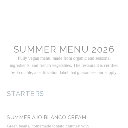
SUMMER MENU 2026
Fully vegan menu, made from organic and seasonal
ingredients, and french vegetables. The restaurant is certified
by Ecotable, a certification label that guarantees our supply.
STARTERS
SUMMER AJO BLANCO CREAM
Green beans, homemade tomato chutney with