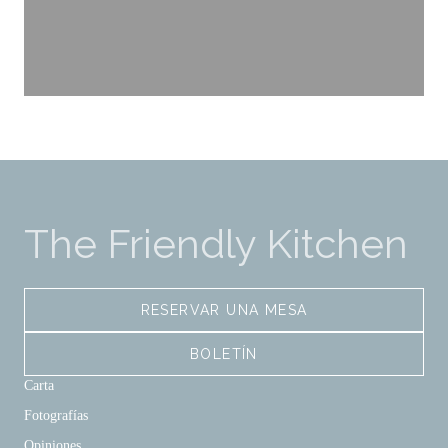
The Friendly Kitchen
RESERVAR UNA MESA
BOLETÍN
Carta
Fotografías
Opiniones