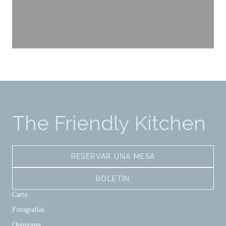
The Friendly Kitchen
RESERVAR UNA MESA
BOLETÍN
Carta
Fotografías
Opiniones