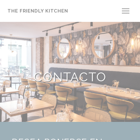
Personalización de sus opciones de cookies
THE FRIENDLY KITCHEN
CONTACTO