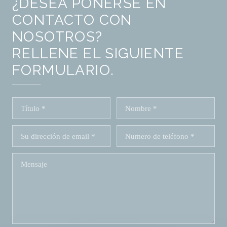
¿DESEA PONERSE EN
CONTACTO CON
NOSOTROS?
RELLENE EL SIGUIENTE
FORMULARIO.