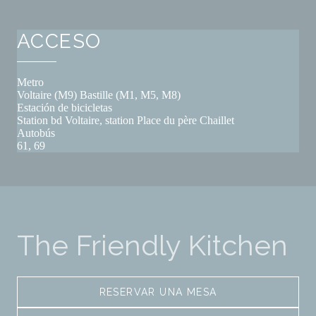
ACCESO
Metro
Voltaire (M9) Bastille (M1, M5, M8)
Estación de bicicletas
Station bd Voltaire, station Place du père Chaillet
Autobús
61, 69
The Friendly Kitchen
RESERVAR UNA MESA