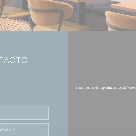
NTACTO
Para mostrar el mapa interactivo de Waze