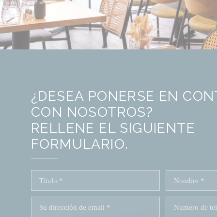
¿DESEA PONERSE EN CO
CON NOSOTROS?
RELLENE EL SIGUIENTE
FORMULARIO.