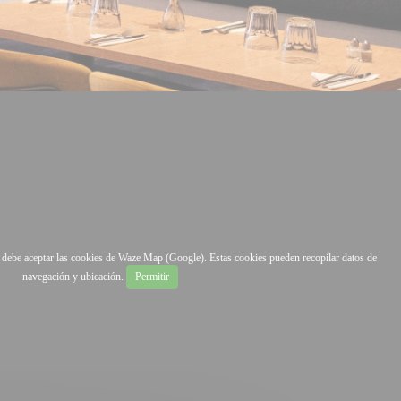
, debe aceptar las cookies de Waze Map (Google). Estas cookies pueden recopilar datos de
navegación y ubicación.
Permitir