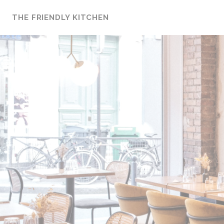
Personalización de sus opciones de cookies
THE FRIENDLY KITCHEN