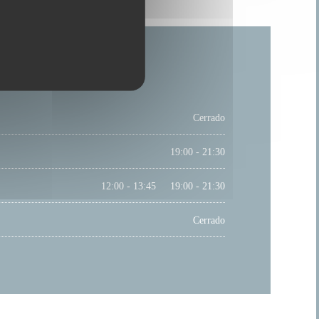
Cerrado
19:00 - 21:30
12:00 - 13:45
19:00 - 21:30
•
Cerrado