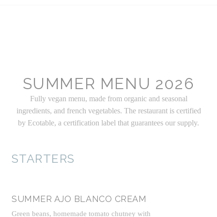
SUMMER MENU 2026
Fully vegan menu, made from organic and seasonal
ingredients, and french vegetables. The restaurant is certified
by Ecotable, a certification label that guarantees our supply.
STARTERS
SUMMER AJO BLANCO CREAM
Green beans, homemade tomato chutney with