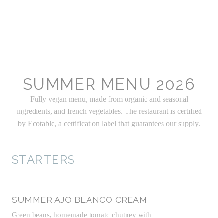
SUMMER MENU 2026
Fully vegan menu, made from organic and seasonal
ingredients, and french vegetables. The restaurant is certified
by Ecotable, a certification label that guarantees our supply.
STARTERS
SUMMER AJO BLANCO CREAM
Green beans, homemade tomato chutney with