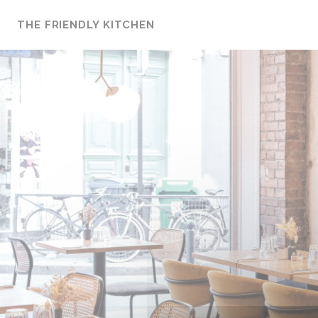
Personnalisation de vos choix en matière de cookies
THE FRIENDLY KITCHEN