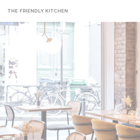
Personalizzazione delle tue scelte sui cookie
THE FRIENDLY KITCHEN