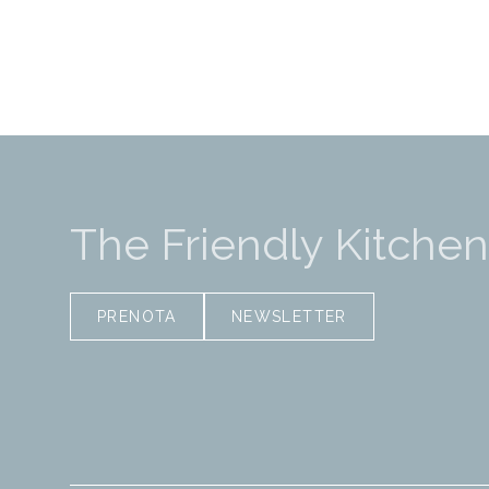
The Friendly Kitchen
PRENOTA
NEWSLETTER