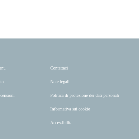
enu
Contattaci
to
Note legali
censioni
Politica di protezione dei dati personali
Informativa sui cookie
Accessibilita