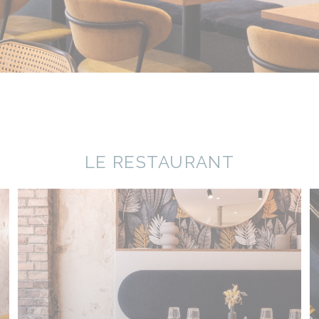
LE RESTAURANT