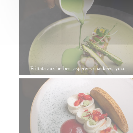
Frittata aux herbes, asperges snackées, yuzu