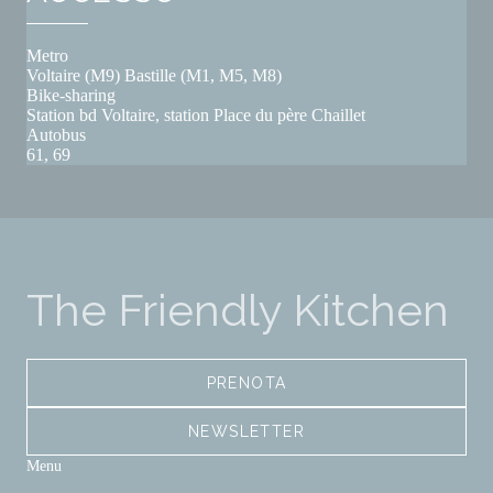
Metro
Voltaire (M9) Bastille (M1, M5, M8)
Bike-sharing
Station bd Voltaire, station Place du père Chaillet
Autobus
61, 69
The Friendly Kitchen
PRENOTA
NEWSLETTER
Menu