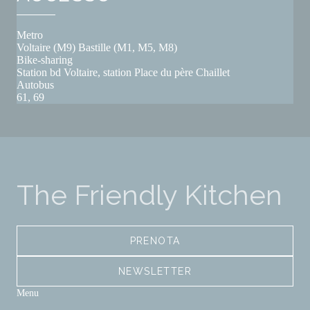
Metro
Voltaire (M9) Bastille (M1, M5, M8)
Bike-sharing
Station bd Voltaire, station Place du père Chaillet
Autobus
61, 69
The Friendly Kitchen
PRENOTA
NEWSLETTER
Menu