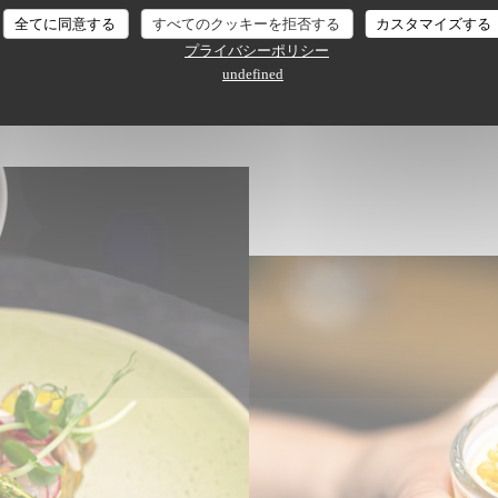
全てに同意する
すべてのクッキーを拒否する
カスタマイズする
プライバシーポリシー
undefined