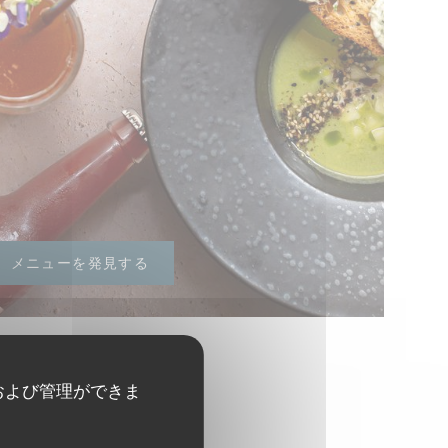
メニューを発見する
および管理ができま