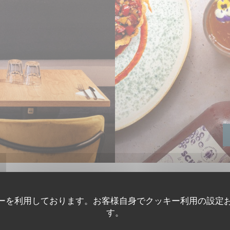
ーを利用しております。お客様自身でクッキー利用の設定
す。
The Friendly Kitchen