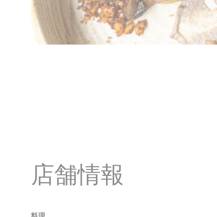
店舗情報
料理