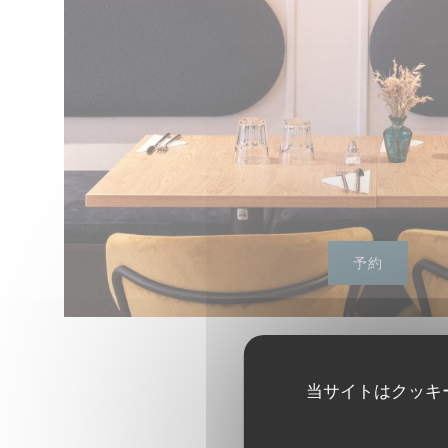
予約
当サイトはクッキ