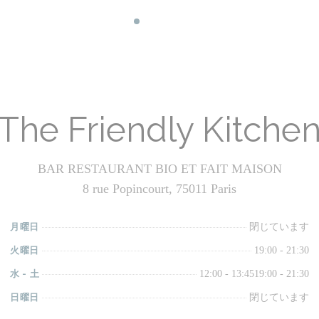
The Friendly Kitche
BAR RESTAURANT BIO ET FAIT MAISON
8 rue Popincourt, 75011 Paris
月曜日
閉じています
火曜日
19:00 - 21:30
水
-
土
12:00 - 13:45
19:00 - 21:30
日曜日
閉じています