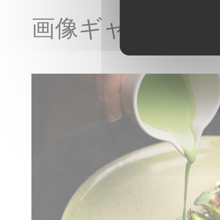
画像ギャラリー