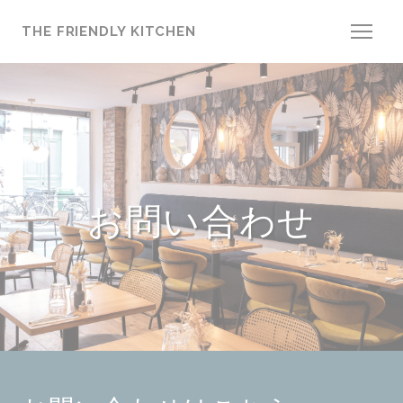
クッキー利用の管理について
THE FRIENDLY KITCHEN
お問い合わせ