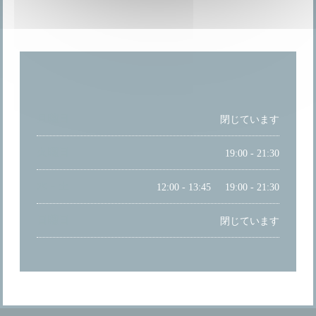
営業時間
月曜日
閉じています
火曜日
19:00 - 21:30
水
-
土
12:00 - 13:45
19:00 - 21:30
•
日曜日
閉じています