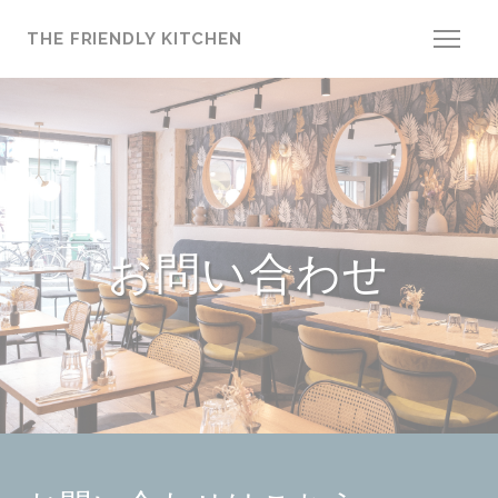
クッキー利用の管理について
THE FRIENDLY KITCHEN
お問い合わせ