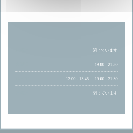
営業時間
月曜日
閉じています
火曜日
19:00 - 21:30
水
-
土
12:00 - 13:45
19:00 - 21:30
•
日曜日
閉じています