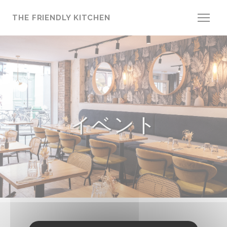
クッキー利用の管理について
THE FRIENDLY KITCHEN
イベント