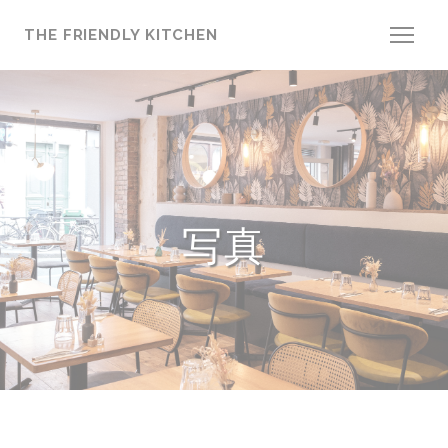
クッキー利用の管理について
THE FRIENDLY KITCHEN
写真