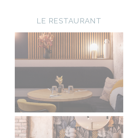
LE RESTAURANT