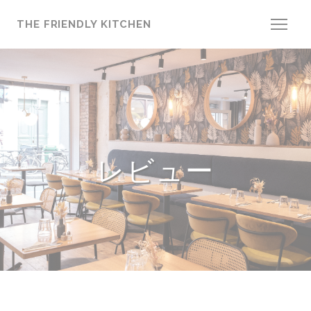
クッキー利用の管理について
THE FRIENDLY KITCHEN
レビュー