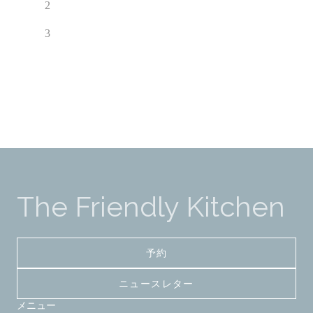
2
3
The Friendly Kitchen
予約
ニュースレター
メニュー