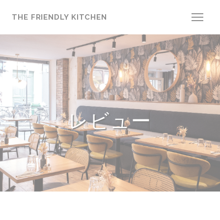
クッキー利用の管理について
THE FRIENDLY KITCHEN
レビュー