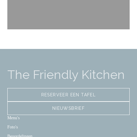
The Friendly Kitchen
RESERVEER EEN TAFEL
NIEUWSBRIEF
Menu's
Foto's
Beoordelingen