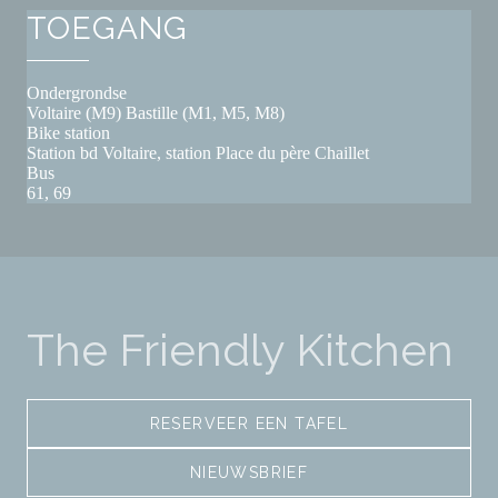
TOEGANG
Ondergrondse
Voltaire (M9) Bastille (M1, M5, M8)
Bike station
Station bd Voltaire, station Place du père Chaillet
Bus
61, 69
The Friendly Kitchen
RESERVEER EEN TAFEL
NIEUWSBRIEF