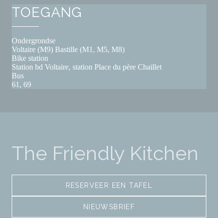
TOEGANG
Ondergrondse
Voltaire (M9) Bastille (M1, M5, M8)
Bike station
Station bd Voltaire, station Place du père Chaillet
Bus
61, 69
The Friendly Kitchen
RESERVEER EEN TAFEL
NIEUWSBRIEF