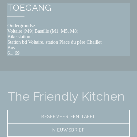
TOEGANG
Ondergrondse
Voltaire (M9) Bastille (M1, M5, M8)
Bike station
Station bd Voltaire, station Place du père Chaillet
Bus
61, 69
The Friendly Kitchen
RESERVEER EEN TAFEL
NIEUWSBRIEF