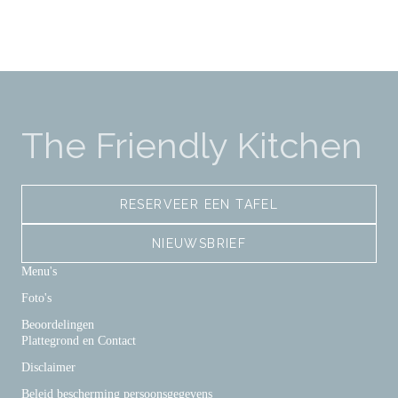
The Friendly Kitchen
RESERVEER EEN TAFEL
NIEUWSBRIEF
Menu's
Foto's
Beoordelingen
Plattegrond en Contact
Disclaimer
Beleid bescherming persoonsgegevens