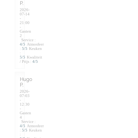
P
2026-
07-14
-
21:00
-
Gasten
2
Service
:
4
/5
Atmosfeer
:
5
/5
Keuken
:
5
/5
Kwaliteit
/ Prijs
:
4
/5
Hugo
P
2026-
07-03
-
12:30
-
Gasten
4
Service
:
4
/5
Atmosfeer
:
5
/5
Keuken
: