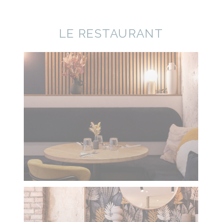
LE RESTAURANT