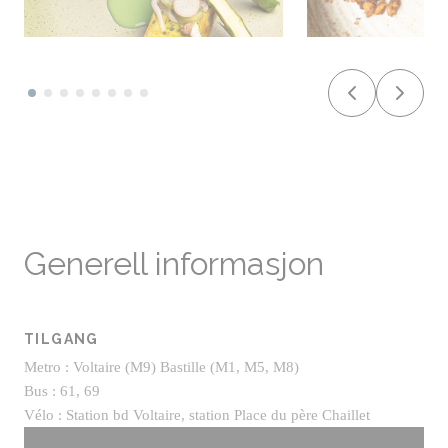
Generell informasjon
TILGANG
Metro : Voltaire (M9) Bastille (M1, M5, M8)
Bus : 61, 69
Vélo : Station bd Voltaire, station Place du père Chaillet