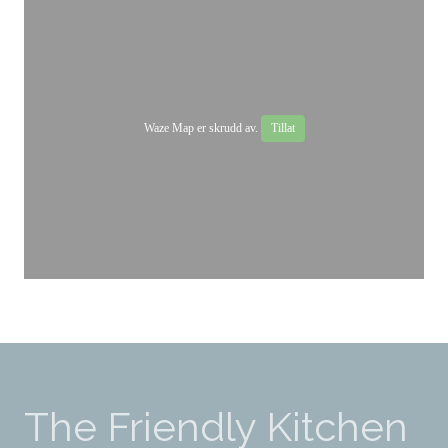
Waze Map er skrudd av.
Tillat
The Friendly Kitchen