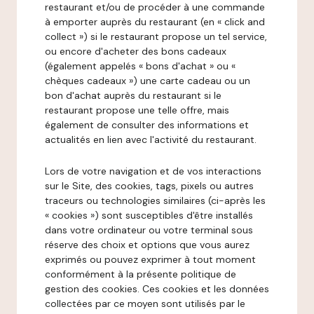
restaurant et/ou de procéder à une commande
à emporter auprès du restaurant (en « click and
collect ») si le restaurant propose un tel service,
ou encore d'acheter des bons cadeaux
(également appelés « bons d'achat » ou «
chèques cadeaux ») une carte cadeau ou un
bon d'achat auprès du restaurant si le
restaurant propose une telle offre, mais
également de consulter des informations et
actualités en lien avec l'activité du restaurant.
Lors de votre navigation et de vos interactions
sur le Site, des cookies, tags, pixels ou autres
traceurs ou technologies similaires (ci-après les
« cookies ») sont susceptibles d'être installés
dans votre ordinateur ou votre terminal sous
réserve des choix et options que vous aurez
exprimés ou pouvez exprimer à tout moment
conformément à la présente politique de
gestion des cookies. Ces cookies et les données
collectées par ce moyen sont utilisés par le