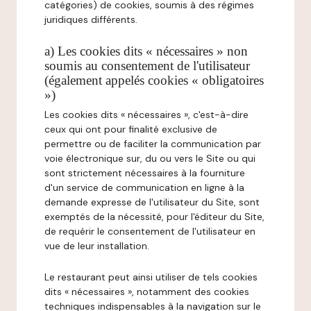
catégories) de cookies, soumis à des régimes
juridiques différents.
a) Les cookies dits « nécessaires » non
soumis au consentement de l'utilisateur
(également appelés cookies « obligatoires
»)
Les cookies dits « nécessaires », c'est-à-dire
ceux qui ont pour finalité exclusive de
permettre ou de faciliter la communication par
voie électronique sur, du ou vers le Site ou qui
sont strictement nécessaires à la fourniture
d'un service de communication en ligne à la
demande expresse de l'utilisateur du Site, sont
exemptés de la nécessité, pour l'éditeur du Site,
de requérir le consentement de l'utilisateur en
vue de leur installation.
Le restaurant peut ainsi utiliser de tels cookies
dits « nécessaires », notamment des cookies
techniques indispensables à la navigation sur le