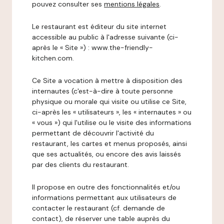
pouvez consulter ses
mentions légales
.
Le restaurant est éditeur du site internet
accessible au public à l'adresse suivante (ci-
après le « Site ») : www.the-friendly-
kitchen.com.
Ce Site a vocation à mettre à disposition des
internautes (c'est-à-dire à toute personne
physique ou morale qui visite ou utilise ce Site,
ci-après les « utilisateurs », les « internautes » ou
« vous ») qui l'utilise ou le visite des informations
permettant de découvrir l'activité du
restaurant, les cartes et menus proposés, ainsi
que ses actualités, ou encore des avis laissés
par des clients du restaurant.
Il propose en outre des fonctionnalités et/ou
informations permettant aux utilisateurs de
contacter le restaurant (cf. demande de
contact), de réserver une table auprès du