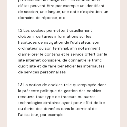
d'état peuvent être par exemple un identifiant
de session, une langue, une date d'expiration, un
domaine de réponse, etc.
1.2 Les cookies permettent usuellement
d'obtenir certaines informations sur les
habitudes de navigation de l'utilisateur, son
ordinateur ou son terminal, afin notamment
d'améliorer le contenu et le service offert par le
site internet considéré, de connaître le trafic
dudit site et de faire bénéficier les internautes
de services personnalisés.
1.3 La notion de cookies telle qu'employée dans
la présente politique de gestion des cookies
recouvre tout type de traceurs ou autres
technologies similaires ayant pour effet de lire
ou écrire des données dans le terminal de
l'utilisateur, par exemple :