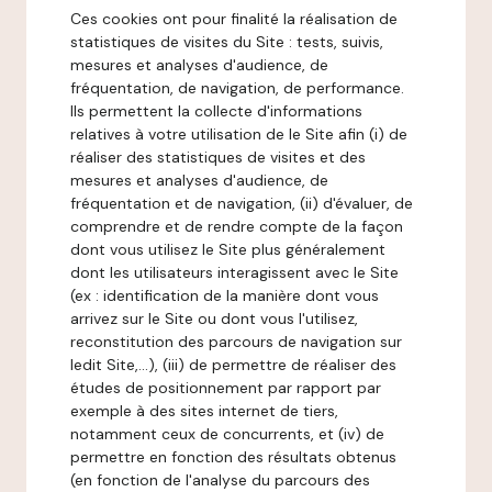
Ces cookies ont pour finalité la réalisation de
statistiques de visites du Site : tests, suivis,
mesures et analyses d'audience, de
fréquentation, de navigation, de performance.
Ils permettent la collecte d'informations
relatives à votre utilisation de le Site afin (i) de
réaliser des statistiques de visites et des
mesures et analyses d'audience, de
fréquentation et de navigation, (ii) d'évaluer, de
comprendre et de rendre compte de la façon
dont vous utilisez le Site plus généralement
dont les utilisateurs interagissent avec le Site
(ex : identification de la manière dont vous
arrivez sur le Site ou dont vous l'utilisez,
reconstitution des parcours de navigation sur
ledit Site,...), (iii) de permettre de réaliser des
études de positionnement par rapport par
exemple à des sites internet de tiers,
notamment ceux de concurrents, et (iv) de
permettre en fonction des résultats obtenus
(en fonction de l'analyse du parcours des