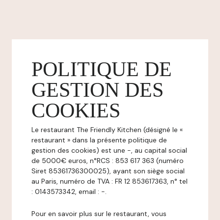
POLITIQUE DE
GESTION DES
COOKIES
Le restaurant The Friendly Kitchen (désigné le «
restaurant » dans la présente politique de
gestion des cookies) est une -, au capital social
de 5000€ euros, n°RCS : 853 617 363 (numéro
Siret 85361736300025), ayant son siège social
au Paris, numéro de TVA : FR 12 853617363, n° tel
: 0143573342, email : -.
Pour en savoir plus sur le restaurant, vous