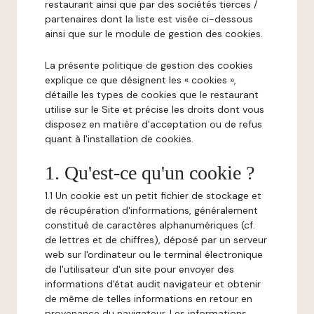
restaurant ainsi que par des sociétés tierces /
partenaires dont la liste est visée ci-dessous
ainsi que sur le module de gestion des cookies.
La présente politique de gestion des cookies
explique ce que désignent les « cookies »,
détaille les types de cookies que le restaurant
utilise sur le Site et précise les droits dont vous
disposez en matière d'acceptation ou de refus
quant à l'installation de cookies.
1. Qu'est-ce qu'un cookie ?
1.1 Un cookie est un petit fichier de stockage et
de récupération d'informations, généralement
constitué de caractères alphanumériques (cf.
de lettres et de chiffres), déposé par un serveur
web sur l'ordinateur ou le terminal électronique
de l'utilisateur d'un site pour envoyer des
informations d'état audit navigateur et obtenir
de même de telles informations en retour en
provenance du navigateur. Les informations