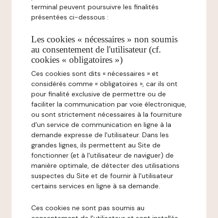
terminal peuvent poursuivre les finalités
présentées ci-dessous :
Les cookies « nécessaires » non soumis
au consentement de l'utilisateur (cf.
cookies « obligatoires »)
Ces cookies sont dits « nécessaires » et
considérés comme « obligatoires », car ils ont
pour finalité exclusive de permettre ou de
faciliter la communication par voie électronique,
ou sont strictement nécessaires à la fourniture
d'un service de communication en ligne à la
demande expresse de l'utilisateur. Dans les
grandes lignes, ils permettent au Site de
fonctionner (et à l'utilisateur de naviguer) de
manière optimale, de détecter des utilisations
suspectes du Site et de fournir à l'utilisateur
certains services en ligne à sa demande.
Ces cookies ne sont pas soumis au