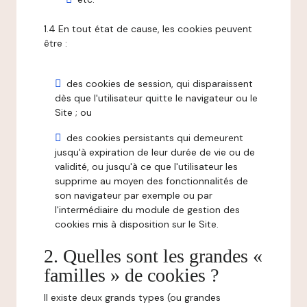
1.4 En tout état de cause, les cookies peuvent
être :
des cookies de session, qui disparaissent
dès que l'utilisateur quitte le navigateur ou le
Site ; ou
des cookies persistants qui demeurent
jusqu'à expiration de leur durée de vie ou de
validité, ou jusqu'à ce que l'utilisateur les
supprime au moyen des fonctionnalités de
son navigateur par exemple ou par
l'intermédiaire du module de gestion des
cookies mis à disposition sur le Site.
2. Quelles sont les grandes «
familles » de cookies ?
Il existe deux grands types (ou grandes