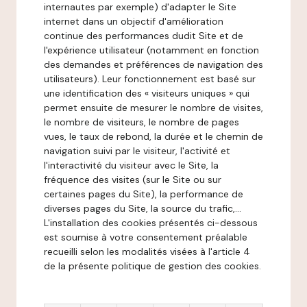
internautes par exemple) d'adapter le Site
internet dans un objectif d'amélioration
continue des performances dudit Site et de
l'expérience utilisateur (notamment en fonction
des demandes et préférences de navigation des
utilisateurs). Leur fonctionnement est basé sur
une identification des « visiteurs uniques » qui
permet ensuite de mesurer le nombre de visites,
le nombre de visiteurs, le nombre de pages
vues, le taux de rebond, la durée et le chemin de
navigation suivi par le visiteur, l'activité et
l'interactivité du visiteur avec le Site, la
fréquence des visites (sur le Site ou sur
certaines pages du Site), la performance de
diverses pages du Site, la source du trafic,...
L'installation des cookies présentés ci-dessous
est soumise à votre consentement préalable
recueilli selon les modalités visées à l'article 4
de la présente politique de gestion des cookies.