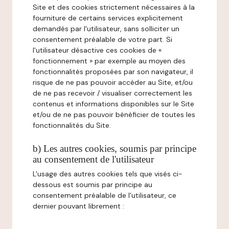
Site et des cookies strictement nécessaires à la
fourniture de certains services explicitement
demandés par l'utilisateur, sans solliciter un
consentement préalable de votre part. Si
l'utilisateur désactive ces cookies de «
fonctionnement » par exemple au moyen des
fonctionnalités proposées par son navigateur, il
risque de ne pas pouvoir accéder au Site, et/ou
de ne pas recevoir / visualiser correctement les
contenus et informations disponibles sur le Site
et/ou de ne pas pouvoir bénéficier de toutes les
fonctionnalités du Site.
b) Les autres cookies, soumis par principe
au consentement de l'utilisateur
L'usage des autres cookies tels que visés ci-
dessous est soumis par principe au
consentement préalable de l'utilisateur, ce
dernier pouvant librement :