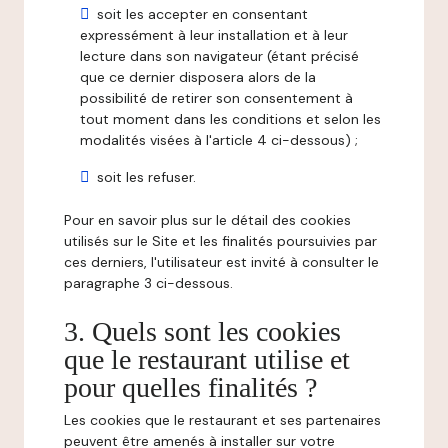
soit les accepter en consentant
expressément à leur installation et à leur
lecture dans son navigateur (étant précisé
que ce dernier disposera alors de la
possibilité de retirer son consentement à
tout moment dans les conditions et selon les
modalités visées à l'article 4 ci-dessous) ;
soit les refuser.
Pour en savoir plus sur le détail des cookies
utilisés sur le Site et les finalités poursuivies par
ces derniers, l'utilisateur est invité à consulter le
paragraphe 3 ci-dessous.
3. Quels sont les cookies
que le restaurant utilise et
pour quelles finalités ?
Les cookies que le restaurant et ses partenaires
peuvent être amenés à installer sur votre