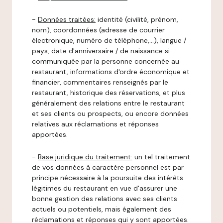
-
Données traitées:
identité (civilité, prénom,
nom), coordonnées (adresse de courrier
électronique, numéro de téléphone,…), langue /
pays, date d'anniversaire / de naissance si
communiquée par la personne concernée au
restaurant, informations d'ordre économique et
financier, commentaires renseignés par le
restaurant, historique des réservations, et plus
généralement des relations entre le restaurant
et ses clients ou prospects, ou encore données
relatives aux réclamations et réponses
apportées.
-
Base juridique du traitement:
un tel traitement
de vos données à caractère personnel est par
principe nécessaire à la poursuite des intérêts
légitimes du restaurant en vue d'assurer une
bonne gestion des relations avec ses clients
actuels ou potentiels, mais également des
réclamations et réponses qui y sont apportées.