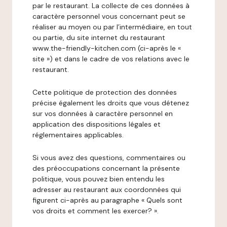
par le restaurant. La collecte de ces données à
caractère personnel vous concernant peut se
réaliser au moyen ou par l’intermédiaire, en tout
ou partie, du site internet du restaurant
www.the-friendly-kitchen.com (ci-après le «
site ») et dans le cadre de vos relations avec le
restaurant.
Cette politique de protection des données
précise également les droits que vous détenez
sur vos données à caractère personnel en
application des dispositions légales et
réglementaires applicables.
Si vous avez des questions, commentaires ou
des préoccupations concernant la présente
politique, vous pouvez bien entendu les
adresser au restaurant aux coordonnées qui
figurent ci-après au paragraphe « Quels sont
vos droits et comment les exercer? ».