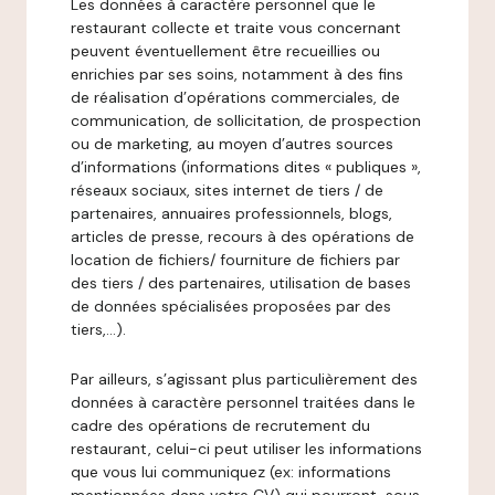
Les données à caractère personnel que le
restaurant collecte et traite vous concernant
peuvent éventuellement être recueillies ou
enrichies par ses soins, notamment à des fins
de réalisation d’opérations commerciales, de
communication, de sollicitation, de prospection
ou de marketing, au moyen d’autres sources
d’informations (informations dites « publiques »,
réseaux sociaux, sites internet de tiers / de
partenaires, annuaires professionnels, blogs,
articles de presse, recours à des opérations de
location de fichiers/ fourniture de fichiers par
des tiers / des partenaires, utilisation de bases
de données spécialisées proposées par des
tiers,…).
Par ailleurs, s’agissant plus particulièrement des
données à caractère personnel traitées dans le
cadre des opérations de recrutement du
restaurant, celui-ci peut utiliser les informations
que vous lui communiquez (ex: informations