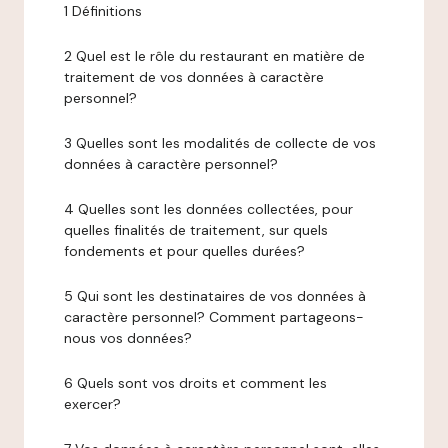
1 Définitions
2 Quel est le rôle du restaurant en matière de
traitement de vos données à caractère
personnel?
3 Quelles sont les modalités de collecte de vos
données à caractère personnel?
4 Quelles sont les données collectées, pour
quelles finalités de traitement, sur quels
fondements et pour quelles durées?
5 Qui sont les destinataires de vos données à
caractère personnel? Comment partageons-
nous vos données?
6 Quels sont vos droits et comment les
exercer?