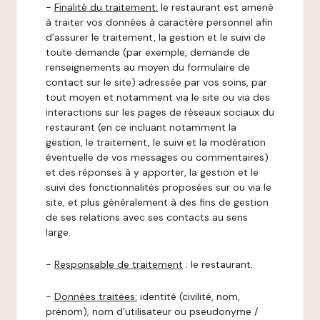
-
Finalité du traitement:
le restaurant est amené
à traiter vos données à caractère personnel afin
d’assurer le traitement, la gestion et le suivi de
toute demande (par exemple, demande de
renseignements au moyen du formulaire de
contact sur le site) adressée par vos soins, par
tout moyen et notamment via le site ou via des
interactions sur les pages de réseaux sociaux du
restaurant (en ce incluant notamment la
gestion, le traitement, le suivi et la modération
éventuelle de vos messages ou commentaires)
et des réponses à y apporter, la gestion et le
suivi des fonctionnalités proposées sur ou via le
site, et plus généralement à des fins de gestion
de ses relations avec ses contacts au sens
large.
-
Responsable de traitement
: le restaurant.
-
Données traitées:
identité (civilité, nom,
prénom), nom d’utilisateur ou pseudonyme /