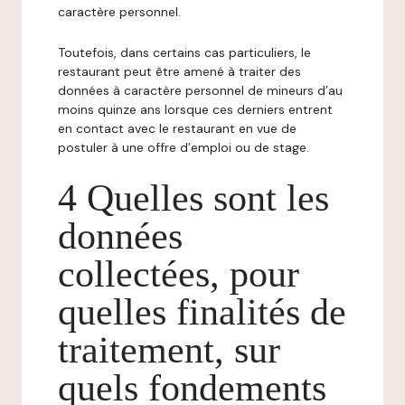
caractère personnel.
Toutefois, dans certains cas particuliers, le
restaurant peut être amené à traiter des
données à caractère personnel de mineurs d’au
moins quinze ans lorsque ces derniers entrent
en contact avec le restaurant en vue de
postuler à une offre d’emploi ou de stage.
4 Quelles sont les
données
collectées, pour
quelles finalités de
traitement, sur
quels fondements