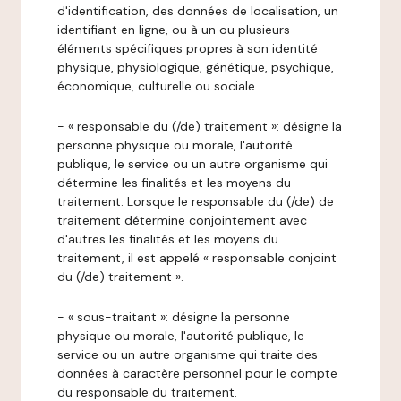
d'identification, des données de localisation, un
identifiant en ligne, ou à un ou plusieurs
éléments spécifiques propres à son identité
physique, physiologique, génétique, psychique,
économique, culturelle ou sociale.
- « responsable du (/de) traitement »: désigne la
personne physique ou morale, l'autorité
publique, le service ou un autre organisme qui
détermine les finalités et les moyens du
traitement. Lorsque le responsable du (/de) de
traitement détermine conjointement avec
d'autres les finalités et les moyens du
traitement, il est appelé « responsable conjoint
du (/de) traitement ».
- « sous-traitant »: désigne la personne
physique ou morale, l'autorité publique, le
service ou un autre organisme qui traite des
données à caractère personnel pour le compte
du responsable du traitement.