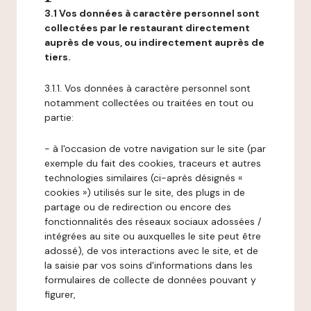
3.1 Vos données à caractère personnel sont
collectées par le restaurant directement
auprès de vous, ou indirectement auprès de
tiers.
3.1.1. Vos données à caractère personnel sont
notamment collectées ou traitées en tout ou
partie:
- à l'occasion de votre navigation sur le site (par
exemple du fait des cookies, traceurs et autres
technologies similaires (ci-après désignés «
cookies ») utilisés sur le site, des plugs in de
partage ou de redirection ou encore des
fonctionnalités des réseaux sociaux adossées /
intégrées au site ou auxquelles le site peut être
adossé), de vos interactions avec le site, et de
la saisie par vos soins d'informations dans les
formulaires de collecte de données pouvant y
figurer,