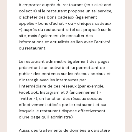
à emporter auprès du restaurant (en « click and
collect ») si le restaurant propose un tel service,
d'acheter des bons cadeaux (également
appelés « bons d'achat » ou « chèques cadeaux
») auprès du restaurant si tel est proposé sur le
site, mais également de consulter des
informations et actualités en lien avec l'activité
du restaurant.
Le restaurant administre également des pages
présentant son activité et lui permettant de
publier des contenus sur les réseaux sociaux et
d'interagir avec les internautes par
l'intermédiaire de ces réseaux (par exemple,
Facebook, Instagram et X (anciennement «
Twitter »), en fonction des réseaux sociaux
effectivement utilisés par le restaurant et sur
lesquels le restaurant dispose effectivement
d'une page qu'il administre).
Aussi, des traitements de données à caractère