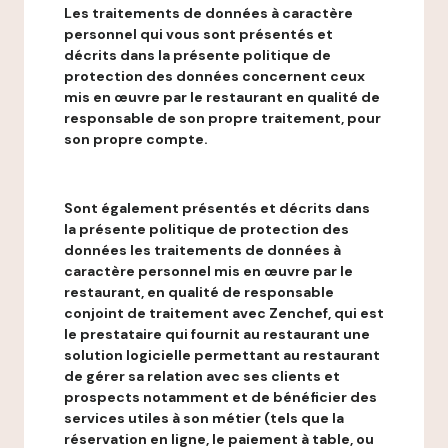
Les traitements de données à caractère
personnel qui vous sont présentés et
décrits dans la présente politique de
protection des données concernent ceux
mis en œuvre par le restaurant en qualité de
responsable de son propre traitement, pour
son propre compte.
Sont également présentés et décrits dans
la présente politique de protection des
données les traitements de données à
caractère personnel mis en œuvre par le
restaurant, en qualité de responsable
conjoint de traitement avec Zenchef, qui est
le prestataire qui fournit au restaurant une
solution logicielle permettant au restaurant
de gérer sa relation avec ses clients et
prospects notamment et de bénéficier des
services utiles à son métier (tels que la
réservation en ligne, le paiement à table, ou