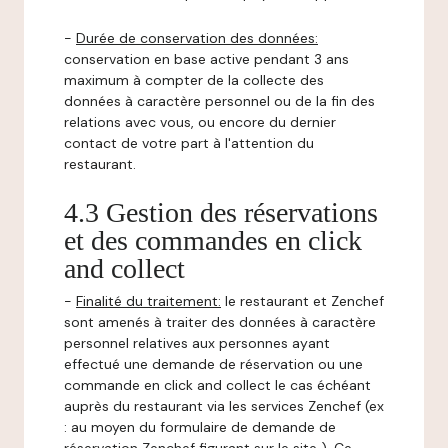
-
Durée de conservation des données:
conservation en base active pendant 3 ans
maximum à compter de la collecte des
données à caractère personnel ou de la fin des
relations avec vous, ou encore du dernier
contact de votre part à l'attention du
restaurant.
4.3 Gestion des réservations
et des commandes en click
and collect
-
Finalité du traitement:
le restaurant et Zenchef
sont amenés à traiter des données à caractère
personnel relatives aux personnes ayant
effectué une demande de réservation ou une
commande en click and collect le cas échéant
auprès du restaurant via les services Zenchef (ex
: au moyen du formulaire de demande de