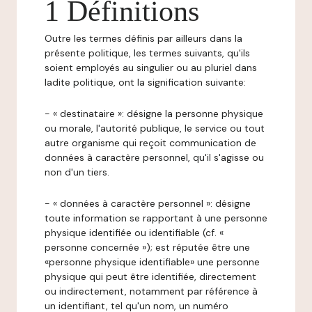
1 Définitions
Outre les termes définis par ailleurs dans la
présente politique, les termes suivants, qu'ils
soient employés au singulier ou au pluriel dans
ladite politique, ont la signification suivante:
- « destinataire »: désigne la personne physique
ou morale, l'autorité publique, le service ou tout
autre organisme qui reçoit communication de
données à caractère personnel, qu'il s'agisse ou
non d'un tiers.
- « données à caractère personnel »: désigne
toute information se rapportant à une personne
physique identifiée ou identifiable (cf. «
personne concernée »); est réputée être une
«personne physique identifiable» une personne
physique qui peut être identifiée, directement
ou indirectement, notamment par référence à
un identifiant, tel qu'un nom, un numéro