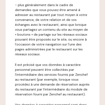
- plus généralement dans le cadre de
demandes que vous pouvez être amené à
adresser au restaurant par tout moyen à votre
convenance, de votre relation et de vos
échanges avec le restaurant, ainsi que lorsque
vous partagez un contenu du site au moyen de
« boutons » de partage sur les réseaux sociaux
pouvant être proposés sur le site, ou encore à
l’occasion de votre navigation sur l’une des
pages administrées par le restaurant sur les
réseaux sociaux.
Il est précisé que vos données à caractère
personnel peuvent être collectées par
l’intermédiaire des services fournis par Zenchef
au restaurant (par exemple, lorsque vous
procédez à une demande de réservation auprès
du restaurant par l’intermédiaire du module de
réservation fourni par Zenchef au restaurant).
Vos données à caractère personnel sont donc