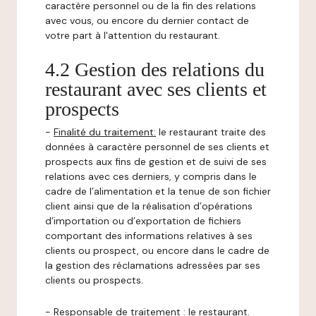
caractère personnel ou de la fin des relations
avec vous, ou encore du dernier contact de
votre part à l'attention du restaurant.
4.2 Gestion des relations du
restaurant avec ses clients et
prospects
-
Finalité du traitement:
le restaurant traite des
données à caractère personnel de ses clients et
prospects aux fins de gestion et de suivi de ses
relations avec ces derniers, y compris dans le
cadre de l’alimentation et la tenue de son fichier
client ainsi que de la réalisation d’opérations
d’importation ou d’exportation de fichiers
comportant des informations relatives à ses
clients ou prospect, ou encore dans le cadre de
la gestion des réclamations adressées par ses
clients ou prospects.
-
Responsable de traitement
: le restaurant.