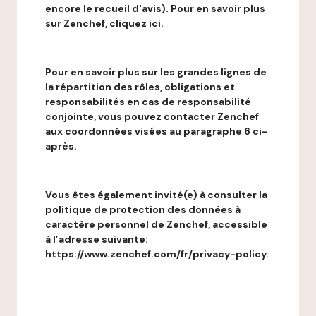
encore le recueil d'avis). Pour en savoir plus
sur Zenchef, cliquez ici.
Pour en savoir plus sur les grandes lignes de
la répartition des rôles, obligations et
responsabilités en cas de responsabilité
conjointe, vous pouvez contacter Zenchef
aux coordonnées visées au paragraphe 6 ci-
après.
Vous êtes également invité(e) à consulter la
politique de protection des données à
caractère personnel de Zenchef, accessible
à l’adresse suivante:
https://www.zenchef.com/fr/privacy-policy.