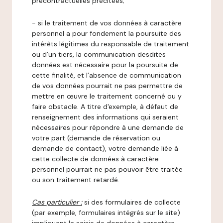
précontractuelles précitées;
- si le traitement de vos données à caractère
personnel a pour fondement la poursuite des
intérêts légitimes du responsable de traitement
ou d’un tiers, la communication desdites
données est nécessaire pour la poursuite de
cette finalité, et l’absence de communication
de vos données pourrait ne pas permettre de
mettre en œuvre le traitement concerné ou y
faire obstacle. A titre d'exemple, à défaut de
renseignement des informations qui seraient
nécessaires pour répondre à une demande de
votre part (demande de réservation ou
demande de contact), votre demande liée à
cette collecte de données à caractère
personnel pourrait ne pas pouvoir être traitée
ou son traitement retardé.
Cas particulier :
si des formulaires de collecte
(par exemple, formulaires intégrés sur le site)