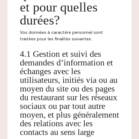
et pour quelles
durées?
Vos données à caractère personnel sont
traitées pour les finalités suivantes:
4.1 Gestion et suivi des
demandes d’information et
échanges avec les
utilisateurs, initiés via ou au
moyen du site ou des pages
du restaurant sur les réseaux
sociaux ou par tout autre
moyen, et plus généralement
des relations avec les
contacts au sens large