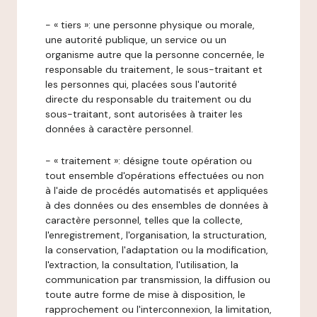
- « tiers »: une personne physique ou morale,
une autorité publique, un service ou un
organisme autre que la personne concernée, le
responsable du traitement, le sous-traitant et
les personnes qui, placées sous l'autorité
directe du responsable du traitement ou du
sous-traitant, sont autorisées à traiter les
données à caractère personnel.
- « traitement »: désigne toute opération ou
tout ensemble d'opérations effectuées ou non
à l'aide de procédés automatisés et appliquées
à des données ou des ensembles de données à
caractère personnel, telles que la collecte,
l'enregistrement, l'organisation, la structuration,
la conservation, l'adaptation ou la modification,
l'extraction, la consultation, l'utilisation, la
communication par transmission, la diffusion ou
toute autre forme de mise à disposition, le
rapprochement ou l'interconnexion, la limitation,