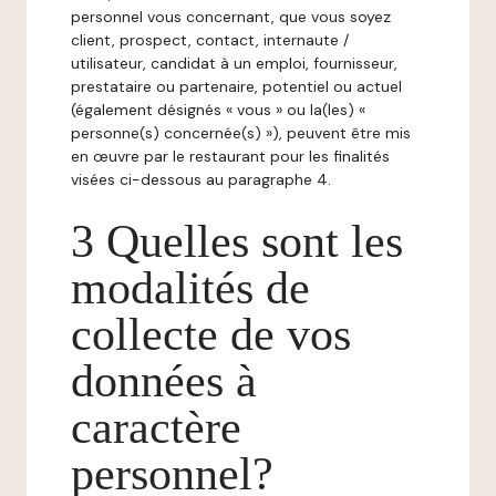
personnel vous concernant, que vous soyez
client, prospect, contact, internaute /
utilisateur, candidat à un emploi, fournisseur,
prestataire ou partenaire, potentiel ou actuel
(également désignés « vous » ou la(les) «
personne(s) concernée(s) »), peuvent être mis
en œuvre par le restaurant pour les finalités
visées ci-dessous au paragraphe 4.
3 Quelles sont les
modalités de
collecte de vos
données à
caractère
personnel?