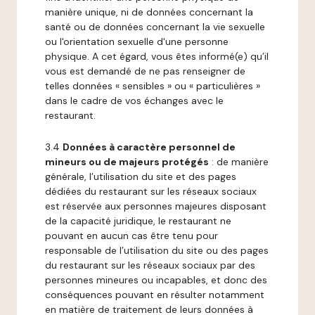
manière unique, ni de données concernant la
santé ou de données concernant la vie sexuelle
ou l'orientation sexuelle d'une personne
physique. A cet égard, vous êtes informé(e) qu’il
vous est demandé de ne pas renseigner de
telles données « sensibles » ou « particulières »
dans le cadre de vos échanges avec le
restaurant.
3.4
Données à caractère personnel de
mineurs ou de majeurs protégés
: de manière
générale, l’utilisation du site et des pages
dédiées du restaurant sur les réseaux sociaux
est réservée aux personnes majeures disposant
de la capacité juridique, le restaurant ne
pouvant en aucun cas être tenu pour
responsable de l’utilisation du site ou des pages
du restaurant sur les réseaux sociaux par des
personnes mineures ou incapables, et donc des
conséquences pouvant en résulter notamment
en matière de traitement de leurs données à