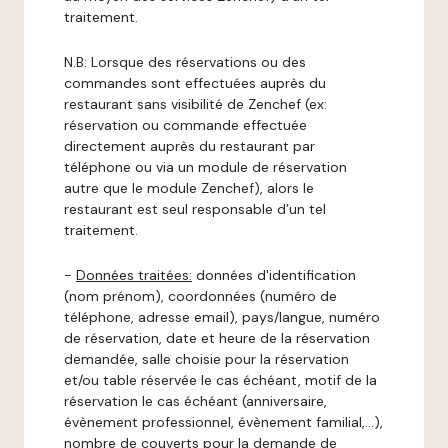
traitement.
N.B: Lorsque des réservations ou des
commandes sont effectuées auprès du
restaurant sans visibilité de Zenchef (ex:
réservation ou commande effectuée
directement auprès du restaurant par
téléphone ou via un module de réservation
autre que le module Zenchef), alors le
restaurant est seul responsable d’un tel
traitement.
-
Données traitées:
données d'identification
(nom prénom), coordonnées (numéro de
téléphone, adresse email), pays/langue, numéro
de réservation, date et heure de la réservation
demandée, salle choisie pour la réservation
et/ou table réservée le cas échéant, motif de la
réservation le cas échéant (anniversaire,
évènement professionnel, évènement familial,…),
nombre de couverts pour la demande de