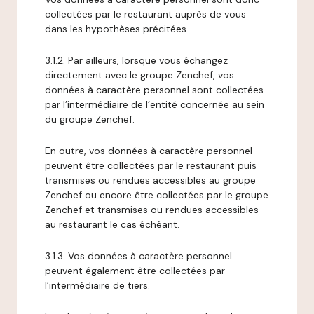
collectées par le restaurant auprès de vous
dans les hypothèses précitées.
3.1.2. Par ailleurs, lorsque vous échangez
directement avec le groupe Zenchef, vos
données à caractère personnel sont collectées
par l’intermédiaire de l’entité concernée au sein
du groupe Zenchef.
En outre, vos données à caractère personnel
peuvent être collectées par le restaurant puis
transmises ou rendues accessibles au groupe
Zenchef ou encore être collectées par le groupe
Zenchef et transmises ou rendues accessibles
au restaurant le cas échéant.
3.1.3. Vos données à caractère personnel
peuvent également être collectées par
l’intermédiaire de tiers.