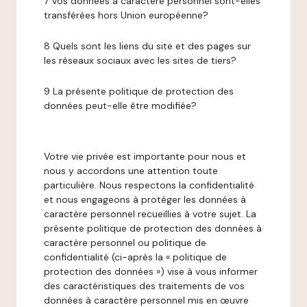
7 Vos données à caractère personnel sont-elles
transférées hors Union européenne?
8 Quels sont les liens du site et des pages sur
les réseaux sociaux avec les sites de tiers?
9 La présente politique de protection des
données peut-elle être modifiée?
Votre vie privée est importante pour nous et
nous y accordons une attention toute
particulière. Nous respectons la confidentialité
et nous engageons à protéger les données à
caractère personnel recueillies à votre sujet. La
présente politique de protection des données à
caractère personnel ou politique de
confidentialité (ci-après la « politique de
protection des données ») vise à vous informer
des caractéristiques des traitements de vos
données à caractère personnel mis en œuvre