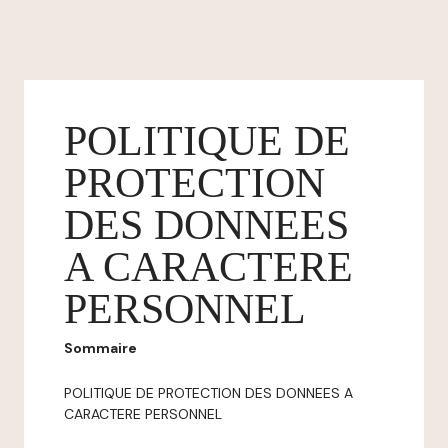
POLITIQUE DE
PROTECTION
DES DONNEES
A CARACTERE
PERSONNEL
Sommaire
POLITIQUE DE PROTECTION DES DONNEES A
CARACTERE PERSONNEL