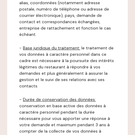
alias, coordonnées (notamment adresse
postale, numéro de téléphone ou adresse de
courrier électronique), pays, demande de
contact et correspondances échangées,
entreprise de rattachement et fonction le cas
échéant.
-
Base juridique du traitement:
le traitement de
vos données à caractère personnel dans ce
cadre est nécessaire à la poursuite des intérêts
légitimes du restaurant à répondre à vos
demandes et plus généralement à assurer la
gestion et le suivi de ses relations avec ses
contacts.
-
Durée de conservation des données:
conservation en base active des données à
caractère personnel pendant la durée
nécessaire pour vous apporter une réponse à
votre demande et maximum pendant 3 ans à
compter de la collecte de vos données à