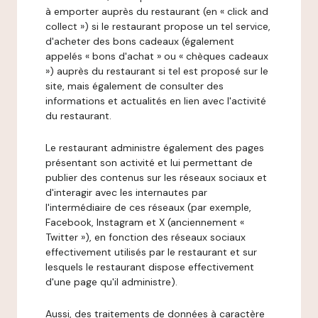
à emporter auprès du restaurant (en « click and
collect ») si le restaurant propose un tel service,
d'acheter des bons cadeaux (également
appelés « bons d'achat » ou « chèques cadeaux
») auprès du restaurant si tel est proposé sur le
site, mais également de consulter des
informations et actualités en lien avec l'activité
du restaurant.
Le restaurant administre également des pages
présentant son activité et lui permettant de
publier des contenus sur les réseaux sociaux et
d'interagir avec les internautes par
l'intermédiaire de ces réseaux (par exemple,
Facebook, Instagram et X (anciennement «
Twitter »), en fonction des réseaux sociaux
effectivement utilisés par le restaurant et sur
lesquels le restaurant dispose effectivement
d'une page qu'il administre).
Aussi, des traitements de données à caractère