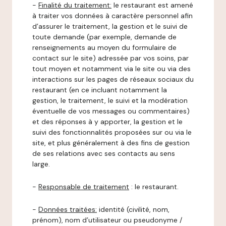
-
Finalité du traitement:
le restaurant est amené
à traiter vos données à caractère personnel afin
d’assurer le traitement, la gestion et le suivi de
toute demande (par exemple, demande de
renseignements au moyen du formulaire de
contact sur le site) adressée par vos soins, par
tout moyen et notamment via le site ou via des
interactions sur les pages de réseaux sociaux du
restaurant (en ce incluant notamment la
gestion, le traitement, le suivi et la modération
éventuelle de vos messages ou commentaires)
et des réponses à y apporter, la gestion et le
suivi des fonctionnalités proposées sur ou via le
site, et plus généralement à des fins de gestion
de ses relations avec ses contacts au sens
large.
-
Responsable de traitement
: le restaurant.
-
Données traitées:
identité (civilité, nom,
prénom), nom d’utilisateur ou pseudonyme /