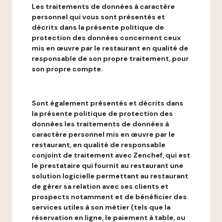
Les traitements de données à caractère
personnel qui vous sont présentés et
décrits dans la présente politique de
protection des données concernent ceux
mis en œuvre par le restaurant en qualité de
responsable de son propre traitement, pour
son propre compte.
Sont également présentés et décrits dans
la présente politique de protection des
données les traitements de données à
caractère personnel mis en œuvre par le
restaurant, en qualité de responsable
conjoint de traitement avec Zenchef, qui est
le prestataire qui fournit au restaurant une
solution logicielle permettant au restaurant
de gérer sa relation avec ses clients et
prospects notamment et de bénéficier des
services utiles à son métier (tels que la
réservation en ligne, le paiement à table, ou