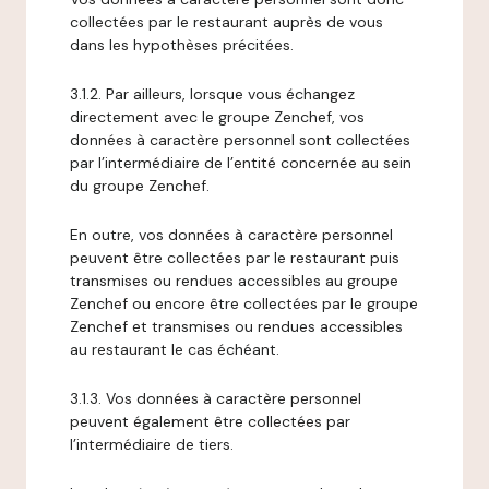
collectées par le restaurant auprès de vous
dans les hypothèses précitées.
3.1.2. Par ailleurs, lorsque vous échangez
directement avec le groupe Zenchef, vos
données à caractère personnel sont collectées
par l’intermédiaire de l’entité concernée au sein
du groupe Zenchef.
En outre, vos données à caractère personnel
peuvent être collectées par le restaurant puis
transmises ou rendues accessibles au groupe
Zenchef ou encore être collectées par le groupe
Zenchef et transmises ou rendues accessibles
au restaurant le cas échéant.
3.1.3. Vos données à caractère personnel
peuvent également être collectées par
l’intermédiaire de tiers.