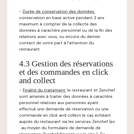
-
Durée de conservation des données:
conservation en base active pendant 3 ans
maximum à compter de la collecte des
données à caractère personnel ou de la fin des
relations avec vous, ou encore du dernier
contact de votre part à l'attention du
restaurant.
4.3 Gestion des réservations
et des commandes en click
and collect
-
Finalité du traitement:
le restaurant et Zenchef
sont amenés à traiter des données à caractère
personnel relatives aux personnes ayant
effectué une demande de réservation ou une
commande en click and collect le cas échéant
auprès du restaurant via les services Zenchef (ex
: au moyen du formulaire de demande de