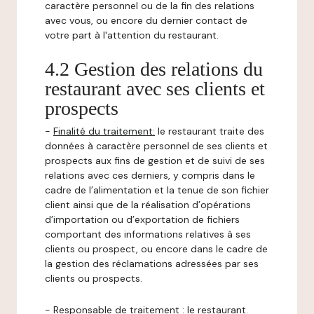
caractère personnel ou de la fin des relations
avec vous, ou encore du dernier contact de
votre part à l'attention du restaurant.
4.2 Gestion des relations du
restaurant avec ses clients et
prospects
-
Finalité du traitement:
le restaurant traite des
données à caractère personnel de ses clients et
prospects aux fins de gestion et de suivi de ses
relations avec ces derniers, y compris dans le
cadre de l’alimentation et la tenue de son fichier
client ainsi que de la réalisation d’opérations
d’importation ou d’exportation de fichiers
comportant des informations relatives à ses
clients ou prospect, ou encore dans le cadre de
la gestion des réclamations adressées par ses
clients ou prospects.
-
Responsable de traitement
: le restaurant.