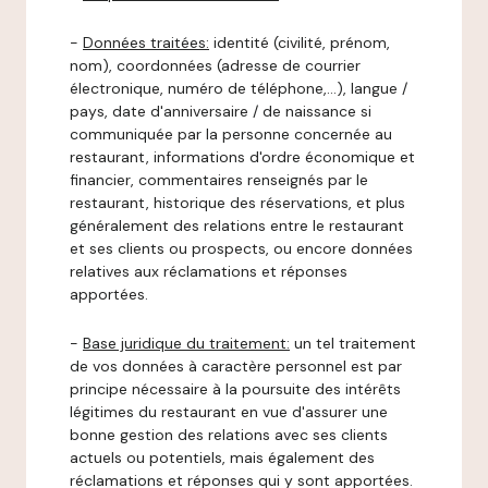
-
Données traitées:
identité (civilité, prénom,
nom), coordonnées (adresse de courrier
électronique, numéro de téléphone,…), langue /
pays, date d'anniversaire / de naissance si
communiquée par la personne concernée au
restaurant, informations d'ordre économique et
financier, commentaires renseignés par le
restaurant, historique des réservations, et plus
généralement des relations entre le restaurant
et ses clients ou prospects, ou encore données
relatives aux réclamations et réponses
apportées.
-
Base juridique du traitement:
un tel traitement
de vos données à caractère personnel est par
principe nécessaire à la poursuite des intérêts
légitimes du restaurant en vue d'assurer une
bonne gestion des relations avec ses clients
actuels ou potentiels, mais également des
réclamations et réponses qui y sont apportées.