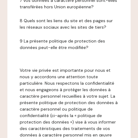
7 Vos données à caractère personnel sont-elles
transférées hors Union européenne?
8 Quels sont les liens du site et des pages sur
les réseaux sociaux avec les sites de tiers?
9 La présente politique de protection des
données peut-elle être modifiée?
Votre vie privée est importante pour nous et
nous y accordons une attention toute
particulière. Nous respectons la confidentialité
et nous engageons à protéger les données à
caractère personnel recueillies à votre sujet. La
présente politique de protection des données à
caractère personnel ou politique de
confidentialité (ci-après la « politique de
protection des données ») vise à vous informer
des caractéristiques des traitements de vos
données à caractère personnel mis en œuvre