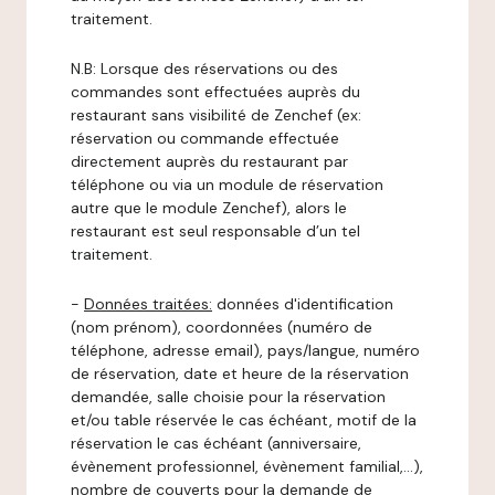
traitement.
N.B: Lorsque des réservations ou des
commandes sont effectuées auprès du
restaurant sans visibilité de Zenchef (ex:
réservation ou commande effectuée
directement auprès du restaurant par
téléphone ou via un module de réservation
autre que le module Zenchef), alors le
restaurant est seul responsable d’un tel
traitement.
-
Données traitées:
données d'identification
(nom prénom), coordonnées (numéro de
téléphone, adresse email), pays/langue, numéro
de réservation, date et heure de la réservation
demandée, salle choisie pour la réservation
et/ou table réservée le cas échéant, motif de la
réservation le cas échéant (anniversaire,
évènement professionnel, évènement familial,…),
nombre de couverts pour la demande de