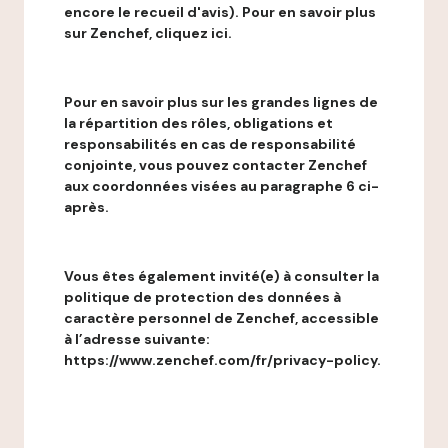
encore le recueil d'avis). Pour en savoir plus
sur Zenchef, cliquez ici.
Pour en savoir plus sur les grandes lignes de
la répartition des rôles, obligations et
responsabilités en cas de responsabilité
conjointe, vous pouvez contacter Zenchef
aux coordonnées visées au paragraphe 6 ci-
après.
Vous êtes également invité(e) à consulter la
politique de protection des données à
caractère personnel de Zenchef, accessible
à l’adresse suivante:
https://www.zenchef.com/fr/privacy-policy.