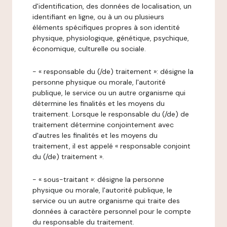
d'identification, des données de localisation, un
identifiant en ligne, ou à un ou plusieurs
éléments spécifiques propres à son identité
physique, physiologique, génétique, psychique,
économique, culturelle ou sociale.
- « responsable du (/de) traitement »: désigne la
personne physique ou morale, l'autorité
publique, le service ou un autre organisme qui
détermine les finalités et les moyens du
traitement. Lorsque le responsable du (/de) de
traitement détermine conjointement avec
d'autres les finalités et les moyens du
traitement, il est appelé « responsable conjoint
du (/de) traitement ».
- « sous-traitant »: désigne la personne
physique ou morale, l'autorité publique, le
service ou un autre organisme qui traite des
données à caractère personnel pour le compte
du responsable du traitement.