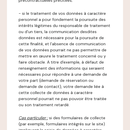
précontractuelles précitées;
- si le traitement de vos données à caractère
personnel a pour fondement la poursuite des
intérêts légitimes du responsable de traitement
ou d’un tiers, la communication desdites
données est nécessaire pour la poursuite de
cette finalité, et l’absence de communication
de vos données pourrait ne pas permettre de
mettre en œuvre le traitement concerné ou y
faire obstacle. A titre d'exemple, à défaut de
renseignement des informations qui seraient
nécessaires pour répondre à une demande de
votre part (demande de réservation ou
demande de contact), votre demande liée à
cette collecte de données à caractère
personnel pourrait ne pas pouvoir être traitée
ou son traitement retardé.
Cas particulier :
si des formulaires de collecte
(par exemple, formulaires intégrés sur le site)