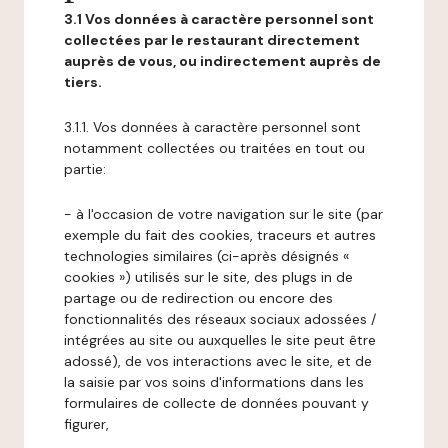
3.1 Vos données à caractère personnel sont
collectées par le restaurant directement
auprès de vous, ou indirectement auprès de
tiers.
3.1.1. Vos données à caractère personnel sont
notamment collectées ou traitées en tout ou
partie:
- à l'occasion de votre navigation sur le site (par
exemple du fait des cookies, traceurs et autres
technologies similaires (ci-après désignés «
cookies ») utilisés sur le site, des plugs in de
partage ou de redirection ou encore des
fonctionnalités des réseaux sociaux adossées /
intégrées au site ou auxquelles le site peut être
adossé), de vos interactions avec le site, et de
la saisie par vos soins d'informations dans les
formulaires de collecte de données pouvant y
figurer,