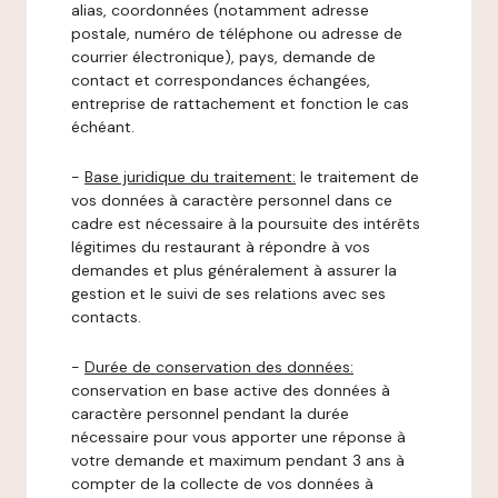
alias, coordonnées (notamment adresse
postale, numéro de téléphone ou adresse de
courrier électronique), pays, demande de
contact et correspondances échangées,
entreprise de rattachement et fonction le cas
échéant.
-
Base juridique du traitement:
le traitement de
vos données à caractère personnel dans ce
cadre est nécessaire à la poursuite des intérêts
légitimes du restaurant à répondre à vos
demandes et plus généralement à assurer la
gestion et le suivi de ses relations avec ses
contacts.
-
Durée de conservation des données:
conservation en base active des données à
caractère personnel pendant la durée
nécessaire pour vous apporter une réponse à
votre demande et maximum pendant 3 ans à
compter de la collecte de vos données à