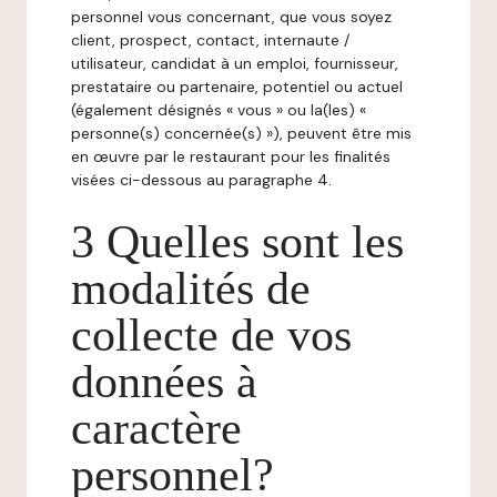
personnel vous concernant, que vous soyez
client, prospect, contact, internaute /
utilisateur, candidat à un emploi, fournisseur,
prestataire ou partenaire, potentiel ou actuel
(également désignés « vous » ou la(les) «
personne(s) concernée(s) »), peuvent être mis
en œuvre par le restaurant pour les finalités
visées ci-dessous au paragraphe 4.
3 Quelles sont les
modalités de
collecte de vos
données à
caractère
personnel?