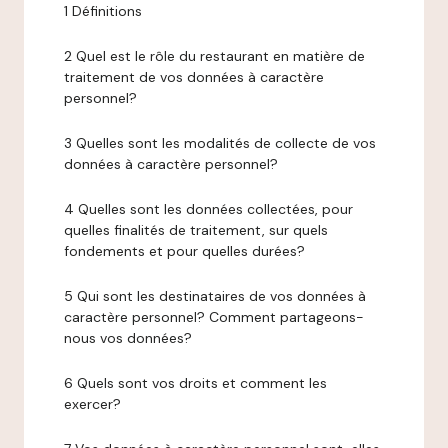
1 Définitions
2 Quel est le rôle du restaurant en matière de
traitement de vos données à caractère
personnel?
3 Quelles sont les modalités de collecte de vos
données à caractère personnel?
4 Quelles sont les données collectées, pour
quelles finalités de traitement, sur quels
fondements et pour quelles durées?
5 Qui sont les destinataires de vos données à
caractère personnel? Comment partageons-
nous vos données?
6 Quels sont vos droits et comment les
exercer?