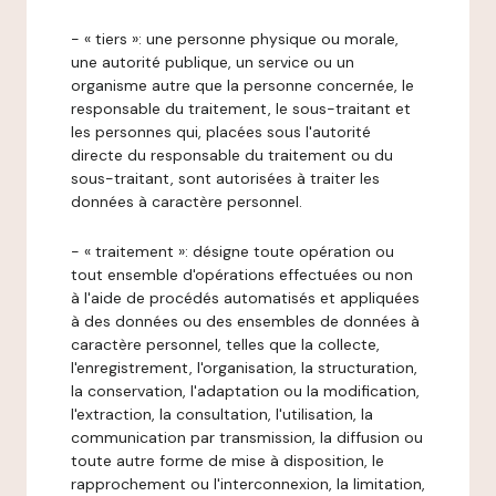
- « tiers »: une personne physique ou morale,
une autorité publique, un service ou un
organisme autre que la personne concernée, le
responsable du traitement, le sous-traitant et
les personnes qui, placées sous l'autorité
directe du responsable du traitement ou du
sous-traitant, sont autorisées à traiter les
données à caractère personnel.
- « traitement »: désigne toute opération ou
tout ensemble d'opérations effectuées ou non
à l'aide de procédés automatisés et appliquées
à des données ou des ensembles de données à
caractère personnel, telles que la collecte,
l'enregistrement, l'organisation, la structuration,
la conservation, l'adaptation ou la modification,
l'extraction, la consultation, l'utilisation, la
communication par transmission, la diffusion ou
toute autre forme de mise à disposition, le
rapprochement ou l'interconnexion, la limitation,