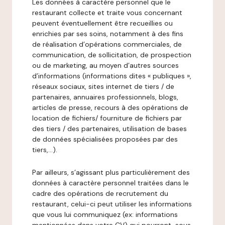
Les données à caractère personnel que le
restaurant collecte et traite vous concernant
peuvent éventuellement être recueillies ou
enrichies par ses soins, notamment à des fins
de réalisation d’opérations commerciales, de
communication, de sollicitation, de prospection
ou de marketing, au moyen d’autres sources
d’informations (informations dites « publiques »,
réseaux sociaux, sites internet de tiers / de
partenaires, annuaires professionnels, blogs,
articles de presse, recours à des opérations de
location de fichiers/ fourniture de fichiers par
des tiers / des partenaires, utilisation de bases
de données spécialisées proposées par des
tiers,…).
Par ailleurs, s’agissant plus particulièrement des
données à caractère personnel traitées dans le
cadre des opérations de recrutement du
restaurant, celui-ci peut utiliser les informations
que vous lui communiquez (ex: informations