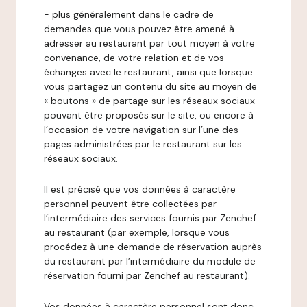
- plus généralement dans le cadre de
demandes que vous pouvez être amené à
adresser au restaurant par tout moyen à votre
convenance, de votre relation et de vos
échanges avec le restaurant, ainsi que lorsque
vous partagez un contenu du site au moyen de
« boutons » de partage sur les réseaux sociaux
pouvant être proposés sur le site, ou encore à
l’occasion de votre navigation sur l’une des
pages administrées par le restaurant sur les
réseaux sociaux.
Il est précisé que vos données à caractère
personnel peuvent être collectées par
l’intermédiaire des services fournis par Zenchef
au restaurant (par exemple, lorsque vous
procédez à une demande de réservation auprès
du restaurant par l’intermédiaire du module de
réservation fourni par Zenchef au restaurant).
Vos données à caractère personnel sont donc