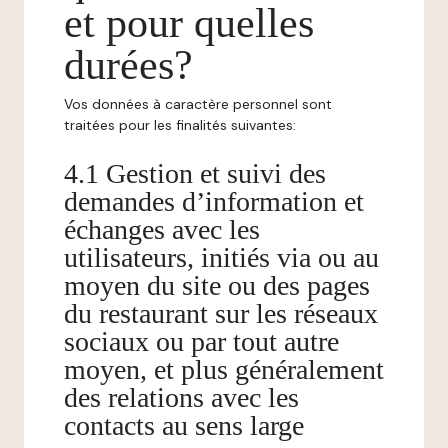
et pour quelles
durées?
Vos données à caractère personnel sont
traitées pour les finalités suivantes:
4.1 Gestion et suivi des
demandes d’information et
échanges avec les
utilisateurs, initiés via ou au
moyen du site ou des pages
du restaurant sur les réseaux
sociaux ou par tout autre
moyen, et plus généralement
des relations avec les
contacts au sens large