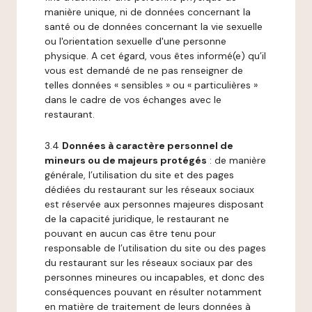
manière unique, ni de données concernant la
santé ou de données concernant la vie sexuelle
ou l'orientation sexuelle d'une personne
physique. A cet égard, vous êtes informé(e) qu’il
vous est demandé de ne pas renseigner de
telles données « sensibles » ou « particulières »
dans le cadre de vos échanges avec le
restaurant.
3.4
Données à caractère personnel de
mineurs ou de majeurs protégés
: de manière
générale, l’utilisation du site et des pages
dédiées du restaurant sur les réseaux sociaux
est réservée aux personnes majeures disposant
de la capacité juridique, le restaurant ne
pouvant en aucun cas être tenu pour
responsable de l’utilisation du site ou des pages
du restaurant sur les réseaux sociaux par des
personnes mineures ou incapables, et donc des
conséquences pouvant en résulter notamment
en matière de traitement de leurs données à