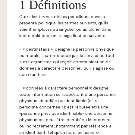
1 Définitions
Outre les termes définis par ailleurs dans la
présente politique, les termes suivants, qu'ils
soient employés au singulier ou au pluriel dans
ladite politique, ont la signification suivante:
- « destinataire »: désigne la personne physique
ou morale, l'autorité publique, le service ou tout
autre organisme qui reçoit communication de
données à caractère personnel, qu'il s'agisse ou
non d'un tiers.
- « données à caractère personnel »: désigne
toute information se rapportant à une personne
physique identifiée ou identifiable (cf. «
personne concernée »); est réputée être une
«personne physique identifiable» une personne
physique qui peut être identifiée, directement
ou indirectement, notamment par référence à
un identifiant, tel qu'un nom, un numéro