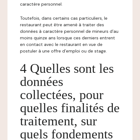
caractère personnel.
Toutefois, dans certains cas particuliers, le
restaurant peut être amené à traiter des
données à caractère personnel de mineurs d’au
moins quinze ans lorsque ces derniers entrent
en contact avec le restaurant en vue de
postuler à une offre d’emploi ou de stage.
4 Quelles sont les
données
collectées, pour
quelles finalités de
traitement, sur
quels fondements