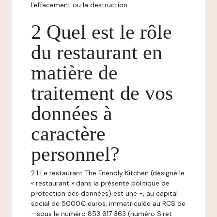
l'effacement ou la destruction.
2 Quel est le rôle
du restaurant en
matière de
traitement de vos
données à
caractère
personnel?
2.1 Le restaurant The Friendly Kitchen (désigné le
« restaurant » dans la présente politique de
protection des données) est une -, au capital
social de 5000€ euros, immatriculée au RCS de
- sous le numéro 853 617 363 (numéro Siret