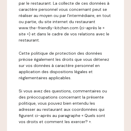
par le restaurant. La collecte de ces données à
caractère personnel vous concernant peut se
réaliser au moyen ou par l’intermédiaire, en tout
ou partie, du site internet du restaurant
www.the-friendly-kitchen.com (ci-après le «
site ») et dans le cadre de vos relations avec le
restaurant.
Cette politique de protection des données
précise également les droits que vous détenez
sur vos données à caractère personnel en
application des dispositions légales et
réglementaires applicables.
Si vous avez des questions, commentaires ou
des préoccupations concernant la présente
politique, vous pouvez bien entendu les
adresser au restaurant aux coordonnées qui
figurent ci-après au paragraphe « Quels sont
vos droits et comment les exercer? ».