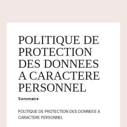
POLITIQUE DE
PROTECTION
DES DONNEES
A CARACTERE
PERSONNEL
Sommaire
POLITIQUE DE PROTECTION DES DONNEES A
CARACTERE PERSONNEL