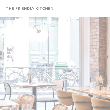
Painel de Gerenciamento de Cookies
THE FRIENDLY KITCHEN