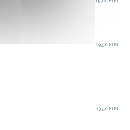
19,00 EUR
19,50 EUR
13,50 EUR