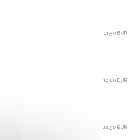
11,50 EUR
11,00 EUR
10,50 EUR