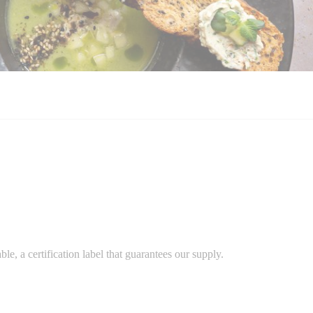
e, a certification label that guarantees our supply.