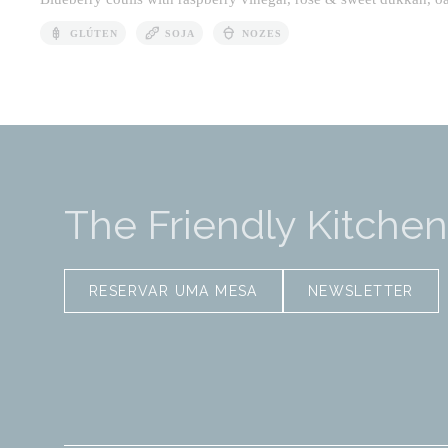
GLÚTEN
SOJA
NOZES
The Friendly Kitchen
RESERVAR UMA MESA
NEWSLETTER