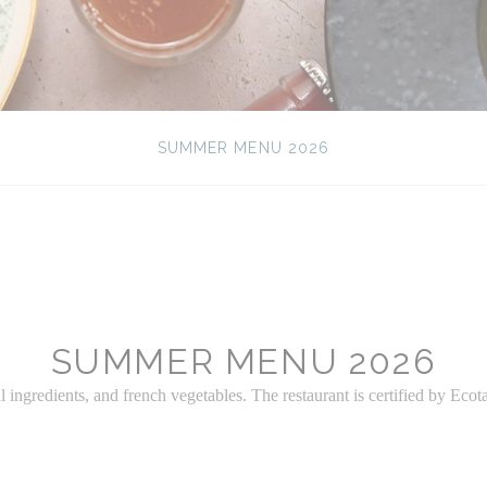
SUMMER MENU 2026
SUMMER MENU 2026
gredients, and french vegetables. The restaurant is certified by Ecotabl