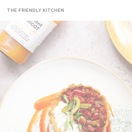
Painel de Gerenciamento de Cookies
THE FRIENDLY KITCHEN