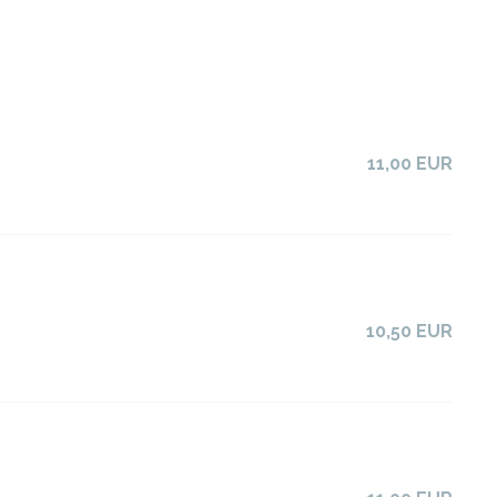
11,00 EUR
10,50 EUR