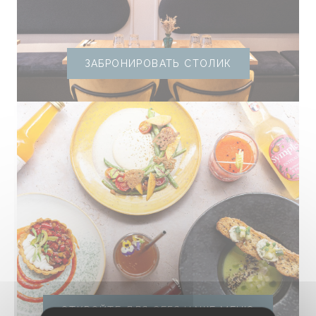
ЗАБРОНИРОВАТЬ СТОЛИК
ОТКРОЙТЕ ДЛЯ СЕБЯ НАШЕ МЕНЮ