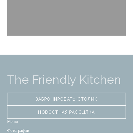
The Friendly Kitchen
ЗАБРОНИРОВАТЬ СТОЛИК
НОВОСТНАЯ РАССЫЛКА
Меню
Фотографии