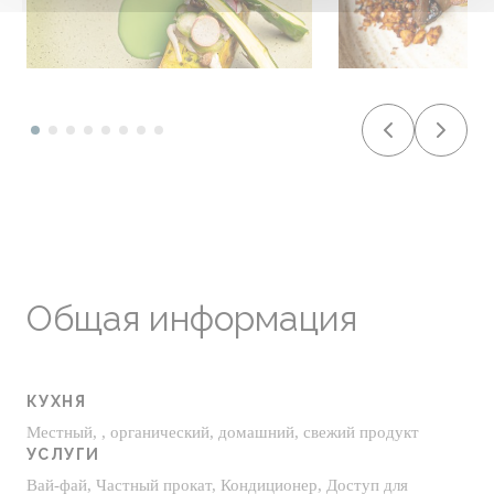
Общая информация
КУХНЯ
Местный, , органический, домашний, свежий продукт
УСЛУГИ
Вай-фай, Частный прокат, Кондиционер, Доступ для