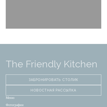
The Friendly Kitchen
ЗАБРОНИРОВАТЬ СТОЛИК
НОВОСТНАЯ РАССЫЛКА
Меню
Фотографии