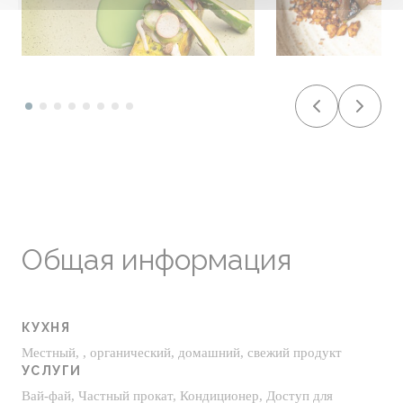
Общая информация
КУХНЯ
Местный, , органический, домашний, свежий продукт
УСЛУГИ
Вай-фай, Частный прокат, Кондиционер, Доступ для