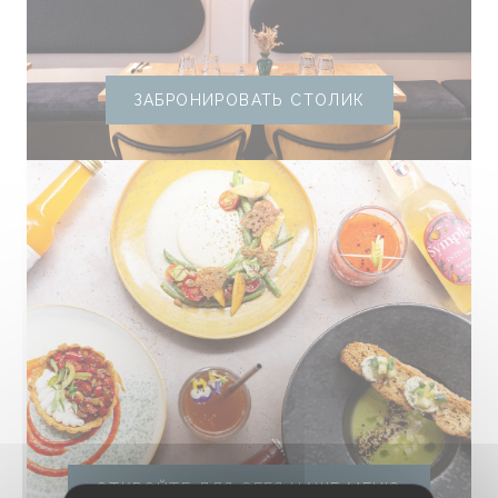
ЗАБРОНИРОВАТЬ СТОЛИК
ОТКРОЙТЕ ДЛЯ СЕБЯ НАШЕ МЕНЮ