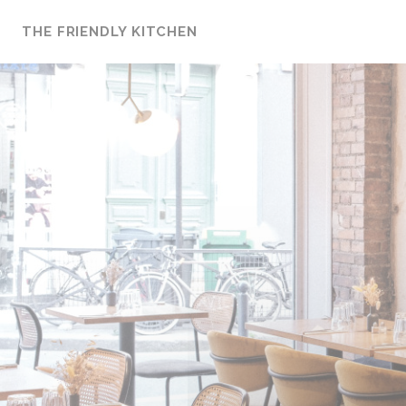
Панель управления cookies
THE FRIENDLY KITCHEN