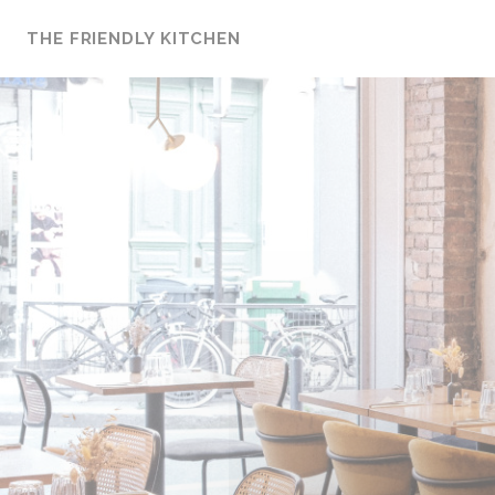
Панель управления cookies
THE FRIENDLY KITCHEN