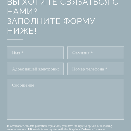
ВЫ ХОТИТЕ СВЯЗАТЬСЯ С
НАМИ?
ЗАПОЛНИТЕ ФОРМУ
НИЖЕ!
In accordance with data protection regulations, you have the right to opt out of marketing
communications. UK residents can register with the Telephone Preference Service at