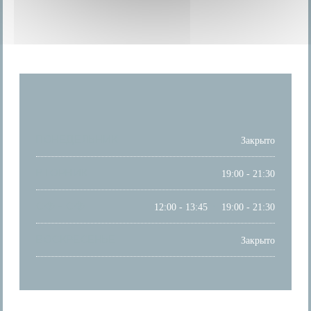
ЧАСЫ РАБОТЫ
ПОНЕДЕЛЬНИК
Закрыто
ВТОРНИК
19:00 - 21:30
С�
-
С�
12:00 - 13:45
19:00 - 21:30
•
ВОСКРЕСЕНЬЕ
Закрыто