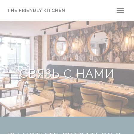
Панель управления cookies
THE FRIENDLY KITCHEN
СВЯЗЬ С НАМИ