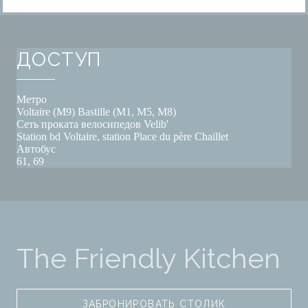
ДОСТУП
Метро
Voltaire (M9) Bastille (M1, M5, M8)
Сеть проката велосипедов Velib'
Station bd Voltaire, station Place du père Chaillet
Автобус
61, 69
The Friendly Kitchen
ЗАБРОНИРОВАТЬ СТОЛИК