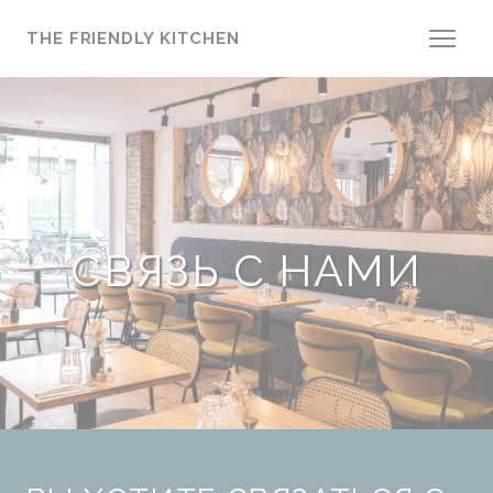
Панель управления cookies
THE FRIENDLY KITCHEN
СВЯЗЬ С НАМИ