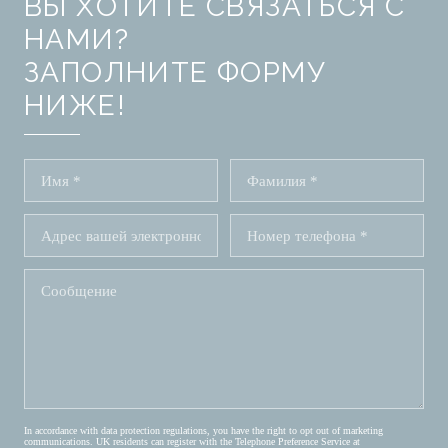
ВЫ ХОТИТЕ СВЯЗАТЬСЯ С
НАМИ?
ЗАПОЛНИТЕ ФОРМУ
НИЖЕ!
In accordance with data protection regulations, you have the right to opt out of marketing
communications. UK residents can register with the Telephone Preference Service at