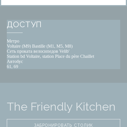
ДОСТУП
Метро
Voltaire (M9) Bastille (M1, M5, M8)
Сеть проката велосипедов Velib'
Station bd Voltaire, station Place du père Chaillet
Автобус
61, 69
The Friendly Kitchen
ЗАБРОНИРОВАТЬ СТОЛИК