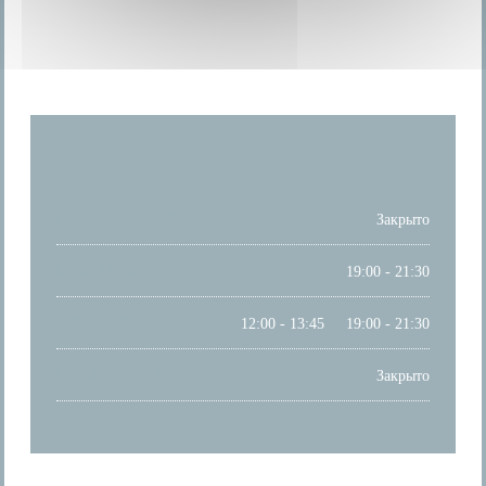
ЧАСЫ РАБОТЫ
ПОНЕДЕЛЬНИК
Закрыто
ВТОРНИК
19:00 - 21:30
С�
-
С�
12:00 - 13:45
19:00 - 21:30
•
ВОСКРЕСЕНЬЕ
Закрыто