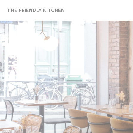
Панель управления cookies
THE FRIENDLY KITCHEN