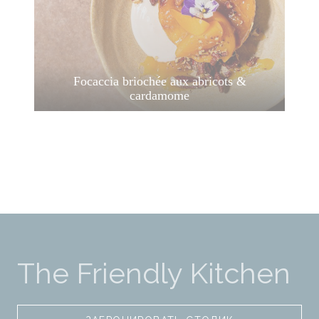
Focaccia briochée aux abricots &
cardamome
The Friendly Kitchen