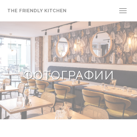
Панель управления cookies
THE FRIENDLY KITCHEN
ФОТОГРАФИИ