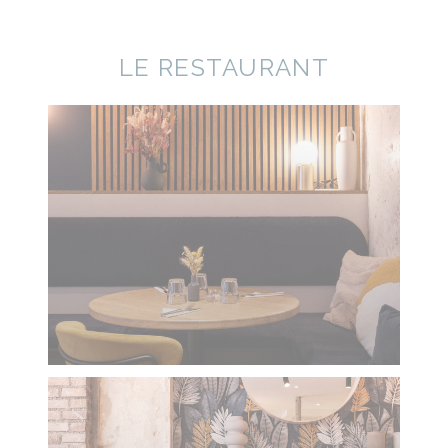
LE RESTAURANT