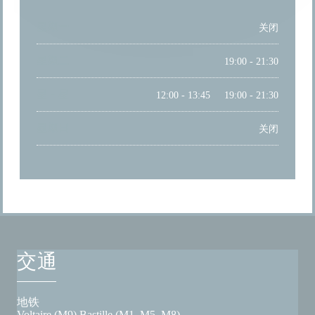
星期一
关闭
星期二
19:00 - 21:30
星
-
星
12:00 - 13:45
19:00 - 21:30
•
星期日
关闭
交通
地铁
Voltaire (M9) Bastille (M1, M5, M8)