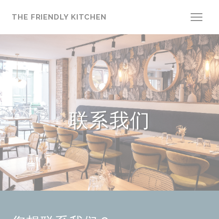
Cookie管理面板
THE FRIENDLY KITCHEN
联系我们