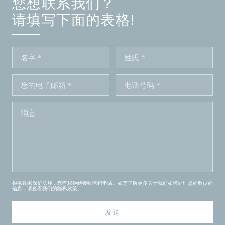
您想联系我们？
请填写下面的表格!
根据数据保护法规，您有权拒绝接收营销电话。如需了解更多关于我们如何处理您的数据的
信息，请查看我们的
隐私政策
。