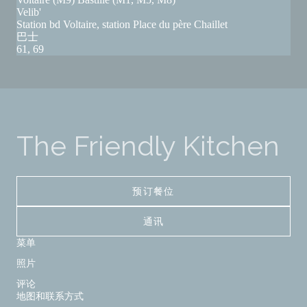
Velib'
Station bd Voltaire, station Place du père Chaillet
巴士
61, 69
The Friendly Kitchen
预订餐位
通讯
菜单
照片
评论
地图和联系方式